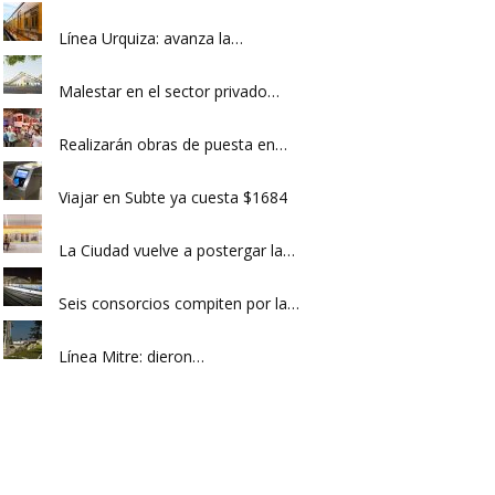
Línea Urquiza: avanza la…
Malestar en el sector privado…
Realizarán obras de puesta en…
Viajar en Subte ya cuesta $1684
La Ciudad vuelve a postergar la…
Seis consorcios compiten por la…
Línea Mitre: dieron…