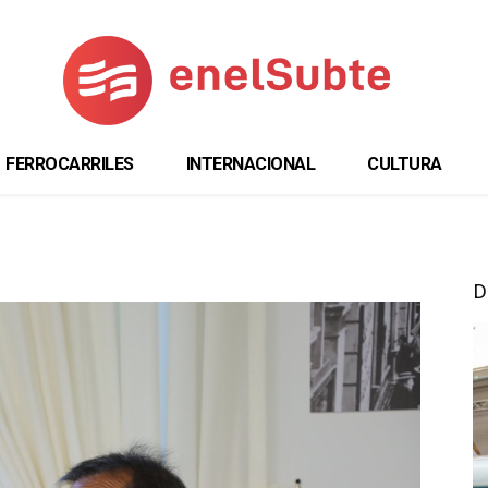
FERROCARRILES
INTERNACIONAL
CULTURA
D