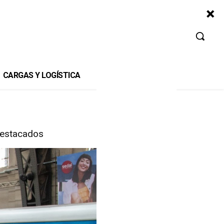
CARGAS Y LOGÍSTICA
estacados