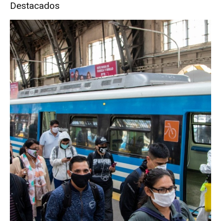
Destacados