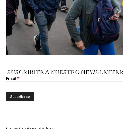
SUSCRIBITE A NUESTRO NEWSLETTER
*
Email