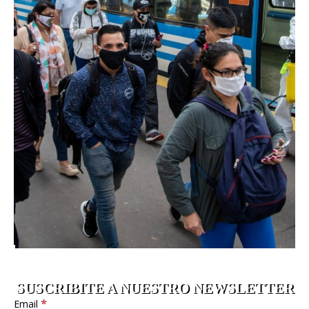
SUSCRIBITE A NUESTRO NEWSLETTER
*
Email