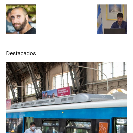
Destacados