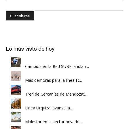
Lo más visto de hoy
Cambios en la Red SUBE: anulan…
Más demoras para la línea F:…
Tren de Cercanías de Mendoza:…
Línea Urquiza: avanza la…
Malestar en el sector privado…