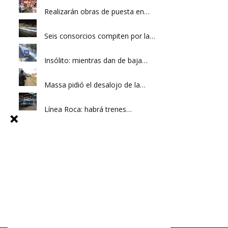
Realizarán obras de puesta en…
Seis consorcios compiten por la…
Insólito: mientras dan de baja…
Massa pidió el desalojo de la…
Línea Roca: habrá trenes…