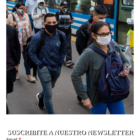
SUSCRIBITE A NUESTRO NEWSLETTER
*
Email