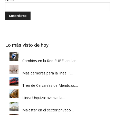
Lo más visto de hoy
Cambios en la Red SUBE: anulan…
Más demoras para la línea F:…
Tren de Cercanías de Mendoza:…
Línea Urquiza: avanza la…
Malestar en el sector privado…