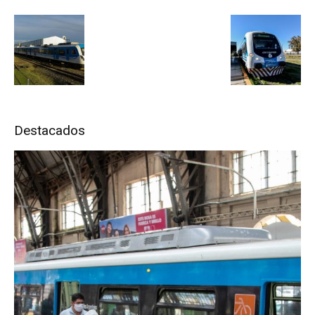
Destacados