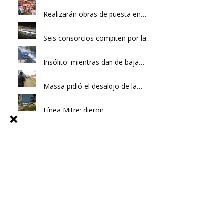
Realizarán obras de puesta en…
Seis consorcios compiten por la…
Insólito: mientras dan de baja…
Massa pidió el desalojo de la…
Línea Mitre: dieron…