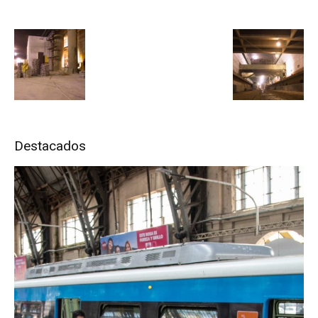
Destacados