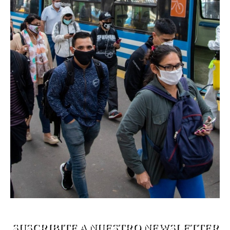
SUSCRIBITE A NUESTRO NEWSLETTER