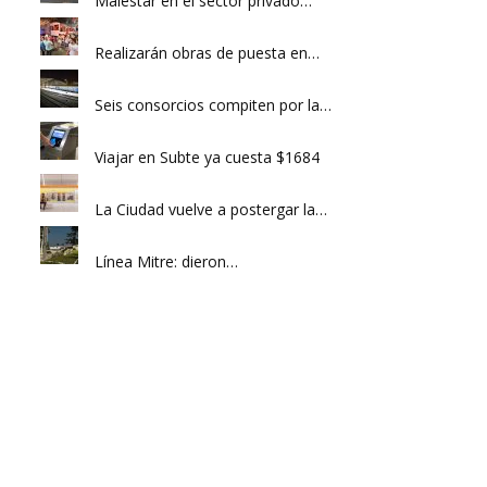
Malestar en el sector privado…
Realizarán obras de puesta en…
Seis consorcios compiten por la…
Viajar en Subte ya cuesta $1684
La Ciudad vuelve a postergar la…
Línea Mitre: dieron…