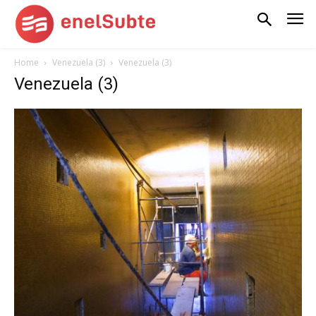
Home
Venezuela (3)
Venezuela (3)
Venezuela (3)