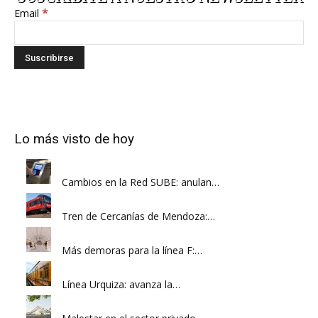
*
Email
Lo más visto de hoy
Cambios en la Red SUBE: anulan…
Tren de Cercanías de Mendoza:…
Más demoras para la línea F:…
Línea Urquiza: avanza la…