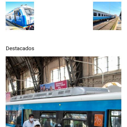
Destacados