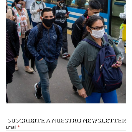
SUSCRIBITE A NUESTRO NEWSLETTER
*
Email