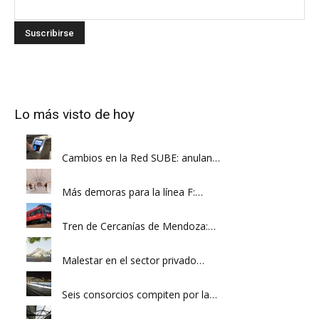
Lo más visto de hoy
Cambios en la Red SUBE: anulan…
Más demoras para la línea F:…
Tren de Cercanías de Mendoza:…
Malestar en el sector privado…
Seis consorcios compiten por la…