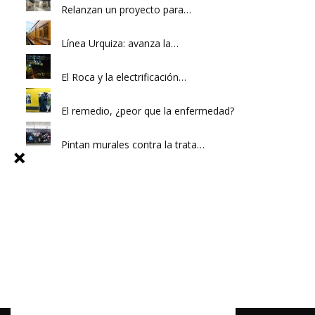
Relanzan un proyecto para…
Línea Urquiza: avanza la…
El Roca y la electrificación…
El remedio, ¿peor que la enfermedad?
Pintan murales contra la trata…