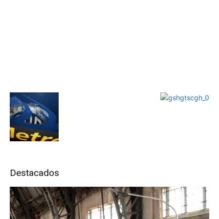
Destacados