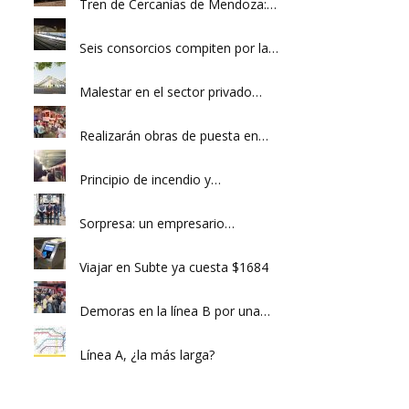
Tren de Cercanías de Mendoza:…
Seis consorcios compiten por la…
Malestar en el sector privado…
Realizarán obras de puesta en…
Principio de incendio y…
Sorpresa: un empresario…
Viajar en Subte ya cuesta $1684
Demoras en la línea B por una…
Línea A, ¿la más larga?