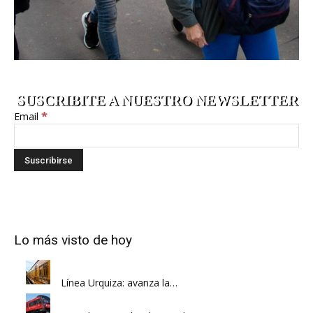
SUSCRIBITE A NUESTRO NEWSLETTER
*
Email
Lo más visto de hoy
Línea Urquiza: avanza la…