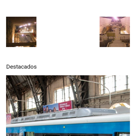
Destacados