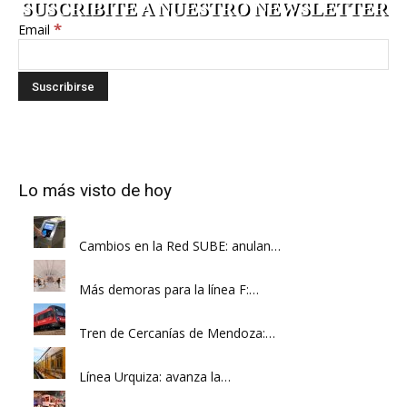
SUSCRIBITE A NUESTRO NEWSLETTER
*
Email
Lo más visto de hoy
Cambios en la Red SUBE: anulan…
Más demoras para la línea F:…
Tren de Cercanías de Mendoza:…
Línea Urquiza: avanza la…