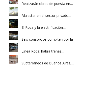
Realizarán obras de puesta en…
Malestar en el sector privado…
El Roca y la electrificación…
Seis consorcios compiten por la…
Línea Roca: habrá trenes…
Subterráneos de Buenos Aires,…