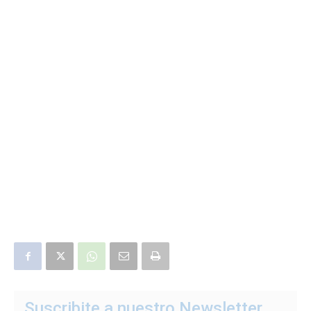
Suscribite a nuestro Newsletter