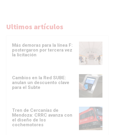
Ultimos artículos
Más demoras para la línea F:
postergaron por tercera vez
la licitación
Cambios en la Red SUBE:
anulan un descuento clave
para el Subte
Tren de Cercanías de
Mendoza: CRRC avanza con
el diseño de los
cochemotores