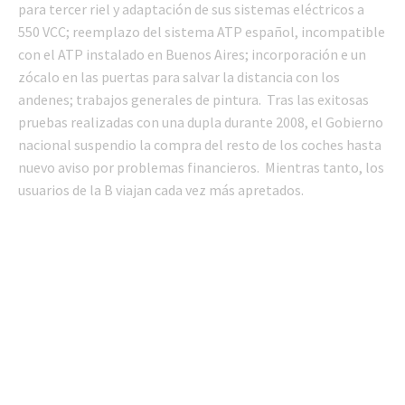
para tercer riel y adaptación de sus sistemas eléctricos a
550 VCC; reemplazo del sistema ATP español, incompatible
con el ATP instalado en Buenos Aires; incorporación e un
zócalo en las puertas para salvar la distancia con los
andenes; trabajos generales de pintura. Tras las exitosas
pruebas realizadas con una dupla durante 2008, el Gobierno
nacional suspendio la compra del resto de los coches hasta
nuevo aviso por problemas financieros. Mientras tanto, los
usuarios de la B viajan cada vez más apretados.