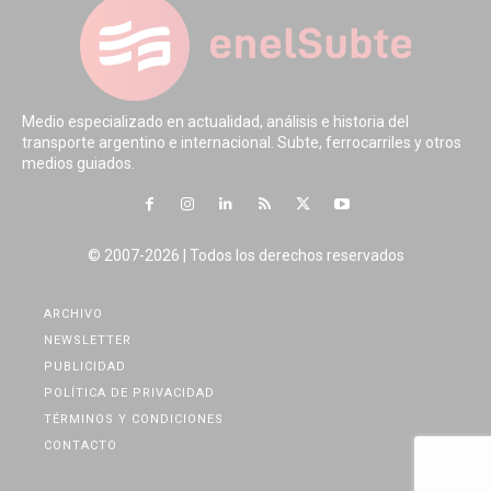
Medio especializado en actualidad, análisis e historia del
transporte argentino e internacional. Subte, ferrocarriles y otros
medios guiados.
© 2007-2026 | Todos los derechos reservados
ARCHIVO
NEWSLETTER
PUBLICIDAD
POLÍTICA DE PRIVACIDAD
TÉRMINOS Y CONDICIONES
CONTACTO