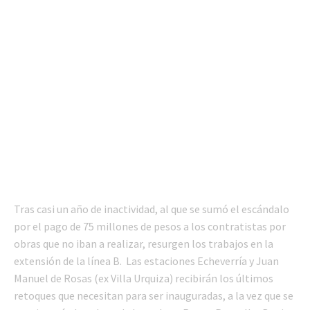
Tras casi un año de inactividad, al que se sumó el escándalo
por el pago de 75 millones de pesos a los contratistas por
obras que no iban a realizar, resurgen los trabajos en la
extensión de la línea B. Las estaciones Echeverría y Juan
Manuel de Rosas (ex Villa Urquiza) recibirán los últimos
retoques que necesitan para ser inauguradas, a la vez que se