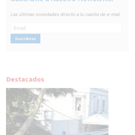
Las últimas novedades directo a tu casilla de e-mail
Destacados