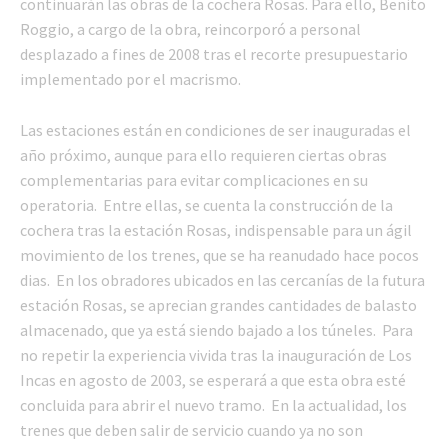
continuarán las obras de la cochera Rosas. Para ello, Benito
Roggio, a cargo de la obra, reincorporó a personal
desplazado a fines de 2008 tras el recorte presupuestario
implementado por el macrismo.
Las estaciones están en condiciones de ser inauguradas el
año próximo, aunque para ello requieren ciertas obras
complementarias para evitar complicaciones en su
operatoria. Entre ellas, se cuenta la construcción de la
cochera tras la estación Rosas, indispensable para un ágil
movimiento de los trenes, que se ha reanudado hace pocos
dias. En los obradores ubicados en las cercanías de la futura
estación Rosas, se aprecian grandes cantidades de balasto
almacenado, que ya está siendo bajado a los túneles. Para
no repetir la experiencia vivida tras la inauguración de Los
Incas en agosto de 2003, se esperará a que esta obra esté
concluida para abrir el nuevo tramo. En la actualidad, los
trenes que deben salir de servicio cuando ya no son