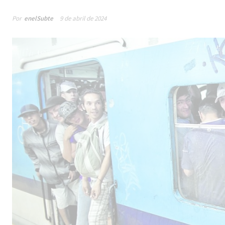
Por
enelSubte
9 de abril de 2024