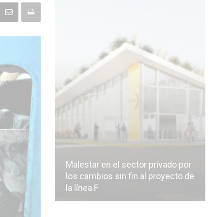
Malestar en el sector privado por
los cambios sin fin al proyecto de
la línea F