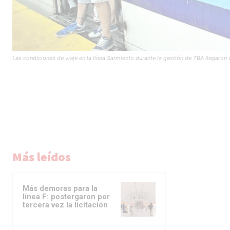
Las condiciones de viaje en la línea Sarmiento durante la gestión de TBA llegaron
Más leídos
Más demoras para la
línea F: postergaron por
tercera vez la licitación