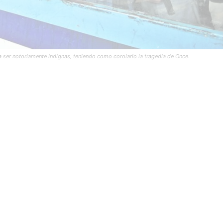
 a ser notoriamente indignas, teniendo como corolario la tragedia de Once.