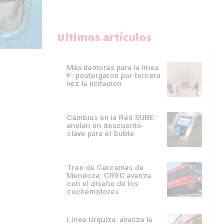
Ultimos artículos
Más demoras para la línea
F: postergaron por tercera
vez la licitación
Cambios en la Red SUBE:
anulan un descuento
clave para el Subte
Tren de Cercanías de
Mendoza: CRRC avanza
con el diseño de los
cochemotores
Línea Urquiza: avanza la