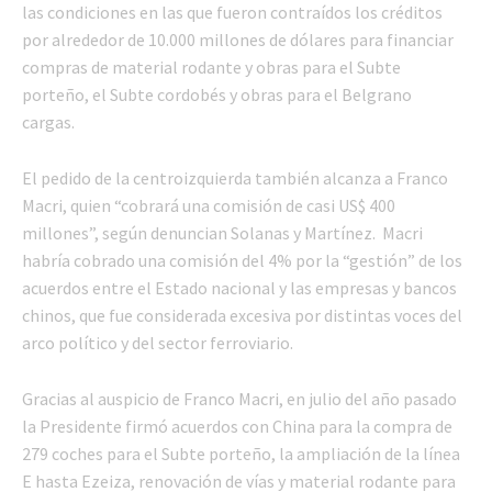
las condiciones en las que fueron contraídos los créditos
por alrededor de 10.000 millones de dólares para financiar
compras de material rodante y obras para el Subte
porteño, el Subte cordobés y obras para el Belgrano
cargas.
El pedido de la centroizquierda también alcanza a Franco
Macri, quien “cobrará una comisión de casi US$ 400
millones”, según denuncian Solanas y Martínez. Macri
habría cobrado una comisión del 4% por la “gestión” de los
acuerdos entre el Estado nacional y las empresas y bancos
chinos, que fue considerada excesiva por distintas voces del
arco político y del sector ferroviario.
Gracias al auspicio de Franco Macri, en julio del año pasado
la Presidente firmó acuerdos con China para la compra de
279 coches para el Subte porteño, la ampliación de la línea
E hasta Ezeiza, renovación de vías y material rodante para