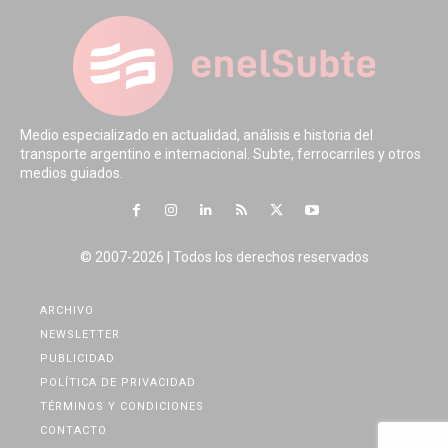
Medio especializado en actualidad, análisis e historia del
transporte argentino e internacional. Subte, ferrocarriles y otros
medios guiados.
© 2007-2026 | Todos los derechos reservados
ARCHIVO
NEWSLETTER
PUBLICIDAD
POLÍTICA DE PRIVACIDAD
TÉRMINOS Y CONDICIONES
CONTACTO