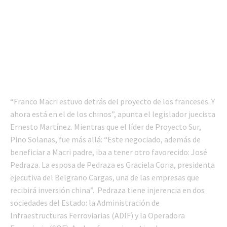
“Franco Macri estuvo detrás del proyecto de los franceses. Y
ahora está en el de los chinos”, apunta el legislador juecista
Ernesto Martínez. Mientras que el líder de Proyecto Sur,
Pino Solanas, fue más allá: “Este negociado, además de
beneficiar a Macri padre, iba a tener otro favorecido: José
Pedraza. La esposa de Pedraza es Graciela Coria, presidenta
ejecutiva del Belgrano Cargas, una de las empresas que
recibirá inversión china”. Pedraza tiene injerencia en dos
sociedades del Estado: la Administración de
Infraestructuras Ferroviarias (ADIF) y la Operadora