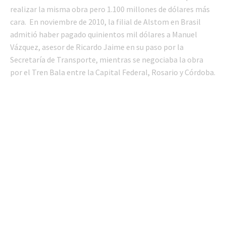
realizar la misma obra pero 1.100 millones de dólares más
cara. En noviembre de 2010, la filial de Alstom en Brasil
admitió haber pagado quinientos mil dólares a Manuel
Vázquez, asesor de Ricardo Jaime en su paso por la
Secretaría de Transporte, mientras se negociaba la obra
por el Tren Bala entre la Capital Federal, Rosario y Córdoba.