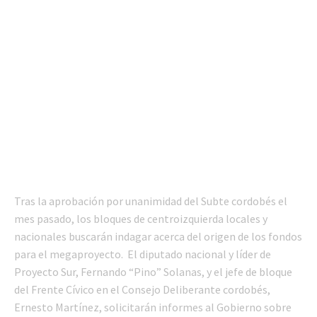
Tras la aprobación por unanimidad del Subte cordobés el
mes pasado, los bloques de centroizquierda locales y
nacionales buscarán indagar acerca del origen de los fondos
para el megaproyecto. El diputado nacional y líder de
Proyecto Sur, Fernando “Pino” Solanas, y el jefe de bloque
del Frente Cívico en el Consejo Deliberante cordobés,
Ernesto Martínez, solicitarán informes al Gobierno sobre