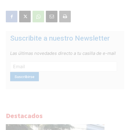
Suscribite a nuestro Newsletter
Las últimas novedades directo a tu casilla de e-mail
Destacados