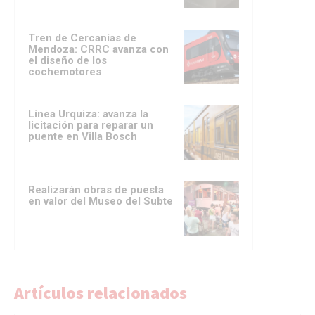
Tren de Cercanías de
Mendoza: CRRC avanza con
el diseño de los
cochemotores
Línea Urquiza: avanza la
licitación para reparar un
puente en Villa Bosch
Realizarán obras de puesta
en valor del Museo del Subte
Artículos relacionados