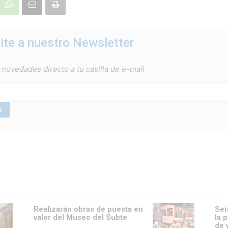
ite a nuestro Newsletter
 novedades directo a tu casilla de e-mail
Realizarán obras de puesta en
Sei
valor del Museo del Subte
la 
de 