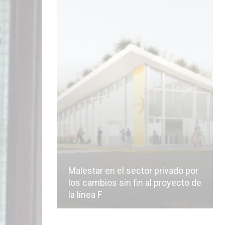
Malestar en el sector privado por
los cambios sin fin al proyecto de
la línea F