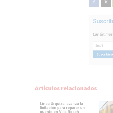
Suscrib
Las últimas
Artículos relacionados
Línea Urquiza: avanza la
licitación para reparar un
puente en Villa Bosch