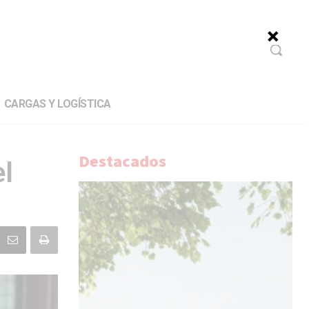
CARGAS Y LOGÍSTICA
Destacados
l