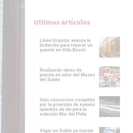
Ultimos artículos
Línea Urquiza: avanza la
licitación para reparar un
puente en Villa Bosch
Realizarán obras de
puesta en valor del Museo
del Subte
Seis consorcios compiten
por la provisión de nuevos
aparatos de vía para la
estación Mar del Plata
Viajar en Subte ya cuesta