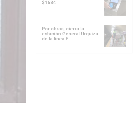
$1684
Por obras, cierra la
estación General Urquiza
de la línea E