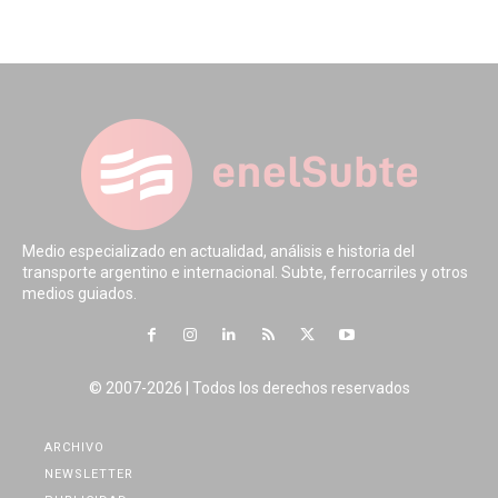
Medio especializado en actualidad, análisis e historia del
transporte argentino e internacional. Subte, ferrocarriles y otros
medios guiados.
© 2007-2026 | Todos los derechos reservados
ARCHIVO
NEWSLETTER