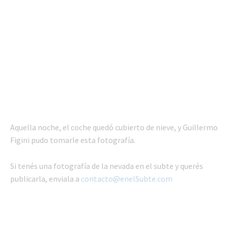
Aquella noche, el coche quedó cubierto de nieve, y Guillermo
Figini pudo tomarle esta fotografía.
Si tenés una fotografía de la nevada en el subte y querés
publicarla, enviala a
contacto@enelSubte.com