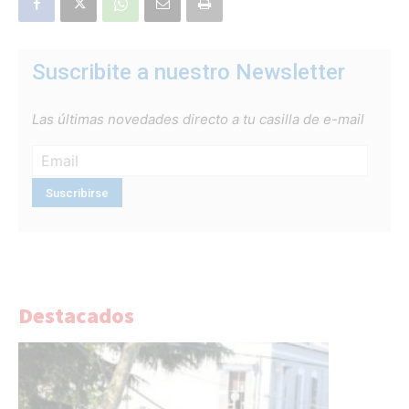
Suscribite a nuestro Newsletter
Las últimas novedades directo a tu casilla de e-mail
Destacados