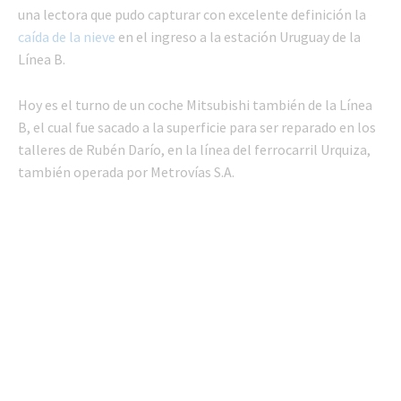
una lectora que pudo capturar con excelente definición la
caída de la nieve
en el ingreso a la estación Uruguay de la
Línea B.
Hoy es el turno de un coche Mitsubishi también de la Línea
B, el cual fue sacado a la superficie para ser reparado en los
talleres de Rubén Darío, en la línea del ferrocarril Urquiza,
también operada por Metrovías S.A.