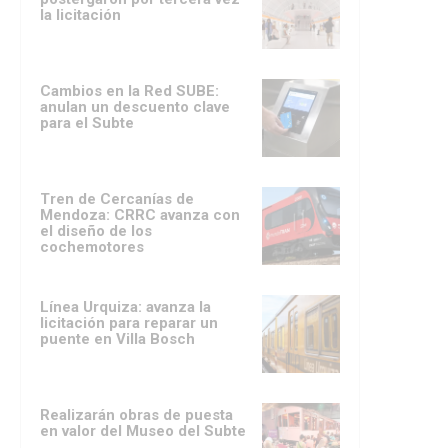
la licitación
Cambios en la Red SUBE:
anulan un descuento clave
para el Subte
Tren de Cercanías de
Mendoza: CRRC avanza con
el diseño de los
cochemotores
Línea Urquiza: avanza la
licitación para reparar un
puente en Villa Bosch
Realizarán obras de puesta
en valor del Museo del Subte