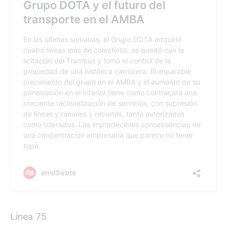
Línea 75