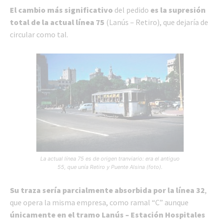
El cambio más significativo
del pedido
es la supresión
total de la actual línea 75
(Lanús – Retiro), que dejaría de
circular como tal.
La actual línea 75 es de origen tranviario: era el antiguo
55, que unía Retiro y Puente Alsina (foto).
Su traza sería parcialmente absorbida por la línea 32
,
que opera la misma empresa, como ramal “C” aunque
únicamente en el tramo Lanús – Estación Hospitales