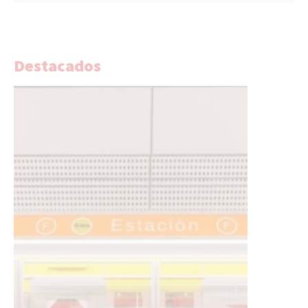
Destacados