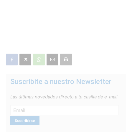
Suscribite a nuestro Newsletter
Las últimas novedades directo a tu casilla de e-mail