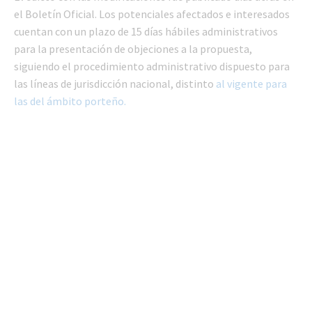
el Boletín Oficial. Los potenciales afectados e interesados
cuentan con un plazo de 15 días hábiles administrativos
para la presentación de objeciones a la propuesta,
siguiendo el procedimiento administrativo dispuesto para
las líneas de jurisdicción nacional, distinto
al vigente para
las del ámbito porteño.