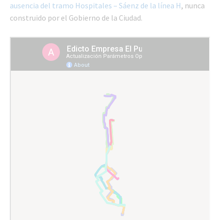
ausencia del tramo Hospitales – Sáenz de la línea H
, nunca
construido por el Gobierno de la Ciudad.