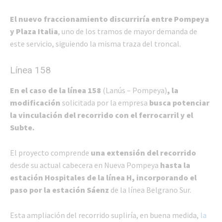
El nuevo fraccionamiento discurriría entre Pompeya
y Plaza Italia
, uno de los tramos de mayor demanda de
este servicio, siguiendo la misma traza del troncal.
Línea 158
En el caso de la línea 158
(Lanús – Pompeya)
, la
modificación
solicitada por la empresa
busca potenciar
la vinculación del recorrido con el ferrocarril y el
Subte.
El proyecto comprende
una extensión del recorrido
desde su actual cabecera en Nueva Pompeya
hasta la
estación Hospitales de la línea H, incorporando el
paso por la estación Sáenz
de la línea Belgrano Sur.
Esta ampliación del recorrido supliría, en buena medida,
la