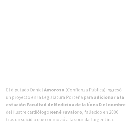
El diputado Daniel
Amoroso
(Confianza Pública) ingresó
un proyecto en la Legislatura Porteña para
adicionar a la
estación Facultad de Medicina de la línea D el nombre
del ilustre cardiólogo
René Favaloro
, fallecido en 2000
tras un suicidio que conmovió a la sociedad argentina.