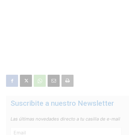
Suscribite a nuestro Newsletter
Las últimas novedades directo a tu casilla de e-mail