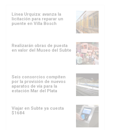
Línea Urquiza: avanza la
licitación para reparar un
puente en Villa Bosch
Realizarán obras de puesta
en valor del Museo del Subte
Seis consorcios compiten
por la provisión de nuevos
aparatos de vía para la
estación Mar del Plata
Viajar en Subte ya cuesta
$1684