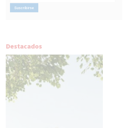
Destacados