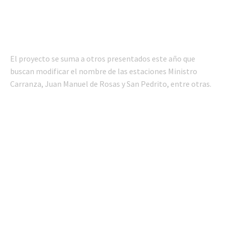
El proyecto se suma a otros presentados este año que
buscan modificar el nombre de las estaciones Ministro
Carranza, Juan Manuel de Rosas y San Pedrito, entre otras.