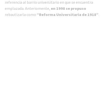
referencia al barrio universitario en que se encuentra
emplazada. Anteriomente,
en 1998 se propuso
rebautizarla como
“Reforma Universitaria de 1918”
.