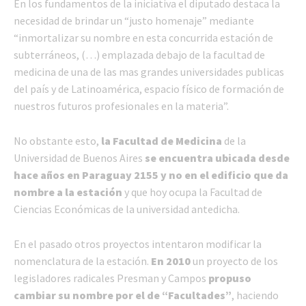
En los fundamentos de la iniciativa el diputado destaca la
necesidad de brindar un “justo homenaje” mediante
“inmortalizar su nombre en esta concurrida estación de
subterráneos, (…) emplazada debajo de la facultad de
medicina de una de las mas grandes universidades publicas
del país y de Latinoamérica, espacio físico de formación de
nuestros futuros profesionales en la materia”.
No obstante esto,
la Facultad de Medicina
de la
Universidad de Buenos Aires
se encuentra ubicada desde
hace años en Paraguay 2155 y no en el edificio que da
nombre a la estación
y que hoy ocupa la Facultad de
Ciencias Económicas de la universidad antedicha.
En el pasado otros proyectos intentaron modificar la
nomenclatura de la estación.
En 2010
un proyecto de los
legisladores radicales Presman y Campos
propuso
cambiar su nombre por el de “Facultades”
, haciendo