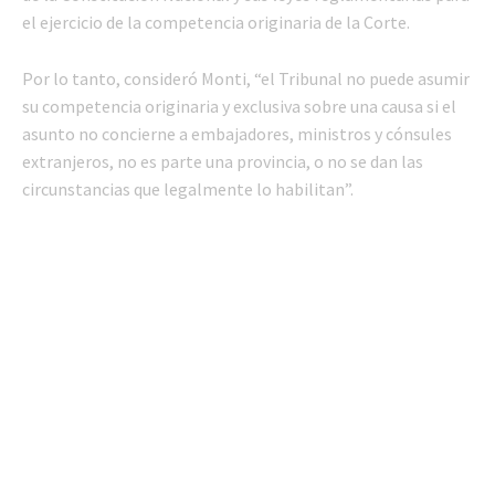
el ejercicio de la competencia originaria de la Corte.
Por lo tanto, consideró Monti, “el Tribunal no puede asumir
su competencia originaria y exclusiva sobre una causa si el
asunto no concierne a embajadores, ministros y cónsules
extranjeros, no es parte una provincia, o no se dan las
circunstancias que legalmente lo habilitan”.