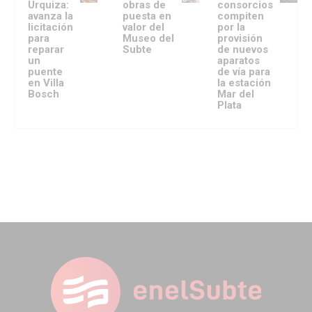
Urquiza:
obras de
consorcios
avanza la
puesta en
compiten
licitación
valor del
por la
para
Museo del
provisión
reparar
Subte
de nuevos
un
aparatos
puente
de vía para
en Villa
la estación
Bosch
Mar del
Plata