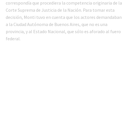
correspondía que procediera la competencia originaria de la
Corte Suprema de Justicia de la Nación. Para tomar esta
decisión, Monti tuvo en cuenta que los actores demandaban
a la Ciudad Autónoma de Buenos Aires, que no es una
provincia, y al Estado Nacional, que sólo es aforado al fuero
federal.