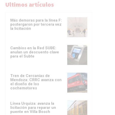
Ultimos artículos
Más demoras para la línea F:
postergaron por tercera vez
la licitación
Cambios en la Red SUBE:
anulan un descuento clave
para el Subte
Tren de Cercanías de
Mendoza: CRRC avanza con
el diseño de los
cochemotores
Línea Urquiza: avanza la
licitación para reparar un
puente en Villa Bosch