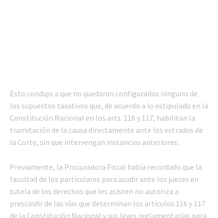
Esto condujo a que no quedaran configurados ninguno de
los supuestos taxativos que, de acuerdo a lo estipulado en la
Constitución Nacional en los arts. 116 y 117, habilitan la
tramitación de la causa directamente ante los estrados de
la Corte, sin que intervengan instancias anteriores.
Previamente, la Procuradora Fiscal había recordado que la
facultad de los particulares para acudir ante los jueces en
tutela de los derechos que les asisten no autoriza a
prescindir de las vías que determinan los artículos 116 y 117
de la Constitución Nacional y sus leyes reglamentarias para