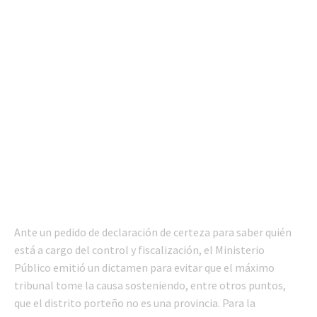
Ante un pedido de declaración de certeza para saber quién
está a cargo del control y fiscalización, el Ministerio
Público emitió un dictamen para evitar que el máximo
tribunal tome la causa sosteniendo, entre otros puntos,
que el distrito porteño no es una provincia. Para la