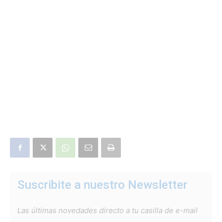
Suscribite a nuestro Newsletter
Las últimas novedades directo a tu casilla de e-mail