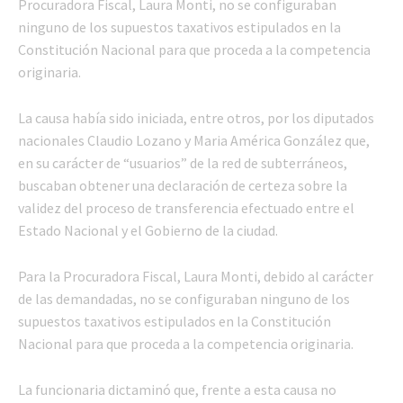
Procuradora Fiscal, Laura Monti, no se configuraban
ninguno de los supuestos taxativos estipulados en la
Constitución Nacional para que proceda a la competencia
originaria.
La causa había sido iniciada, entre otros, por los diputados
nacionales Claudio Lozano y Maria América González que,
en su carácter de “usuarios” de la red de subterráneos,
buscaban obtener una declaración de certeza sobre la
validez del proceso de transferencia efectuado entre el
Estado Nacional y el Gobierno de la ciudad.
Para la Procuradora Fiscal, Laura Monti, debido al carácter
de las demandadas, no se configuraban ninguno de los
supuestos taxativos estipulados en la Constitución
Nacional para que proceda a la competencia originaria.
La funcionaria dictaminó que, frente a esta causa no