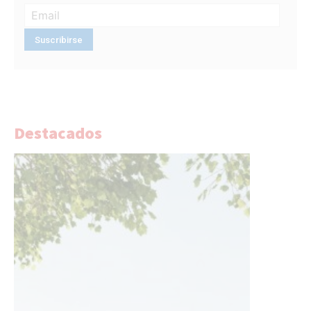
Destacados