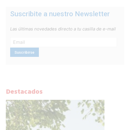
Suscribite a nuestro Newsletter
Las últimas novedades directo a tu casilla de e-mail
Destacados