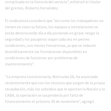
complicada en la historia del servicio”, enfatizó el titular
del gremio, Roberto Fernández.
El sindicalista consideró que “así como los trabajadores no
tienen en claro su futuro, los equipos e instalaciones se
están deteriorando día a día poniendo en grave riesgo la
seguridad y los pasajeros viajan cada vez en peores
condiciones, con menos frecuencias, ya que se reducen
dramáticamente las formaciones disponibles en
condiciones de funcionar por problemas de
mantenimiento”.
“La empresa concesionaria, Metrovías SA, ha anunciado
recientemente que con los recursos que surgen de la propia
recaudación, más los subsidios que le aportan la Nación y la
CABA, la operación se suspendería por falta de
financiamiento el próximo 30 de noviembre”, agregó.