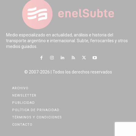
Medio especializado en actualidad, análisis e historia del
transporte argentino e internacional. Subte, ferrocarriles y otros
medios guiados.
© 2007-2026 | Todos los derechos reservados
ARCHIVO
NEWSLETTER
PUBLICIDAD
POLÍTICA DE PRIVACIDAD
TÉRMINOS Y CONDICIONES
CONTACTO