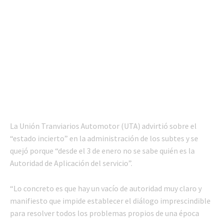
La Unión Tranviarios Automotor (UTA) advirtió sobre el
“estado incierto” en la administración de los subtes y se
quejó porque “desde el 3 de enero no se sabe quién es la
Autoridad de Aplicación del servicio”.
“Lo concreto es que hay un vacío de autoridad muy claro y
manifiesto que impide establecer el diálogo imprescindible
para resolver todos los problemas propios de una época