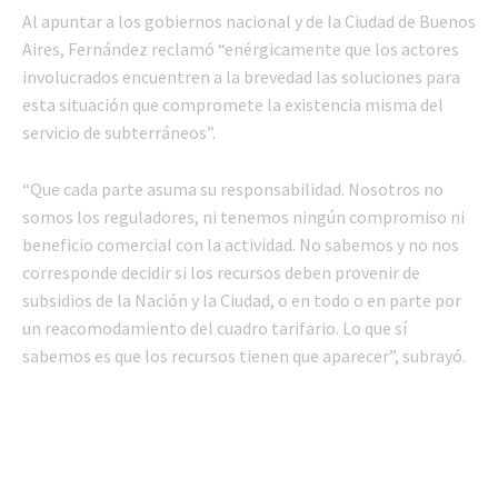
Al apuntar a los gobiernos nacional y de la Ciudad de Buenos
Aires, Fernández reclamó “enérgicamente que los actores
involucrados encuentren a la brevedad las soluciones para
esta situación que compromete la existencia misma del
servicio de subterráneos”.
“Que cada parte asuma su responsabilidad. Nosotros no
somos los reguladores, ni tenemos ningún compromiso ni
beneficio comercial con la actividad. No sabemos y no nos
corresponde decidir si los recursos deben provenir de
subsidios de la Nación y la Ciudad, o en todo o en parte por
un reacomodamiento del cuadro tarifario. Lo que sí
sabemos es que los recursos tienen que aparecer”, subrayó.