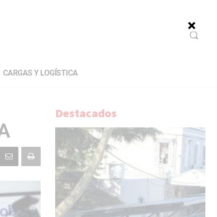
CARGAS Y LOGÍSTICA
Destacados
 A