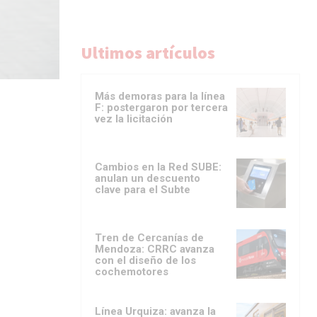
Ultimos artículos
Más demoras para la línea
F: postergaron por tercera
vez la licitación
Cambios en la Red SUBE:
anulan un descuento
clave para el Subte
Tren de Cercanías de
Mendoza: CRRC avanza
con el diseño de los
cochemotores
Línea Urquiza: avanza la