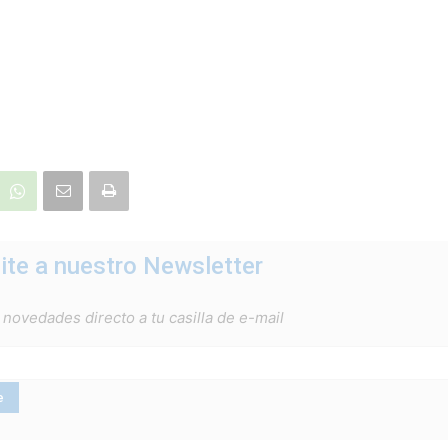
ite a nuestro Newsletter
 novedades directo a tu casilla de e-mail