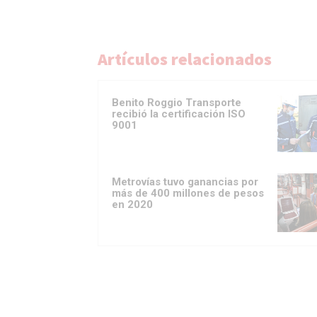
Artículos relacionados
Benito Roggio Transporte
recibió la certificación ISO
9001
Metrovías tuvo ganancias por
más de 400 millones de pesos
en 2020