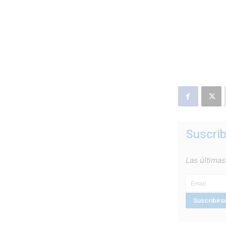
Suscrib
Las últimas