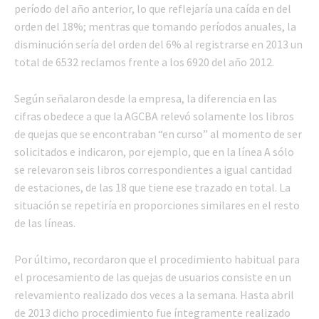
período del año anterior, lo que reflejaría una caída en del
orden del 18%; mentras que tomando períodos anuales, la
disminución sería del orden del 6% al registrarse en 2013 un
total de 6532 reclamos frente a los 6920 del año 2012.
Según señalaron desde la empresa, la diferencia en las
cifras obedece a que la AGCBA relevó solamente los libros
de quejas que se encontraban “en curso” al momento de ser
solicitados e indicaron, por ejemplo, que en la línea A sólo
se relevaron seis libros correspondientes a igual cantidad
de estaciones, de las 18 que tiene ese trazado en total. La
situación se repetiría en proporciones similares en el resto
de las líneas.
Por último, recordaron que el procedimiento habitual para
el procesamiento de las quejas de usuarios consiste en un
relevamiento realizado dos veces a la semana. Hasta abril
de 2013 dicho procedimiento fue íntegramente realizado