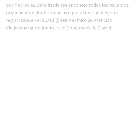
por Metrovías, pero desde ese entonces todos los reclamos,
originados en libros de quejas o por otros canales, son
registrados en el SUACI (Sistema Único de Atención
Ciudadana) que administra el Gobierno de la Ciudad.