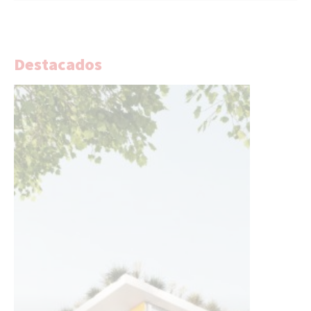
Destacados