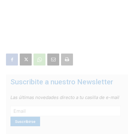
Suscribite a nuestro Newsletter
Las últimas novedades directo a tu casilla de e-mail