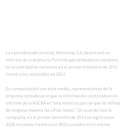
La operadora del servicio, Metrovías S.A, desestimó un
informe de la Auditoría Porteña que señalaba un aumento
en la cantidad de reclamos en el primer trimestre de 2013
frente a los realizados en 2012.
En comunicación con este medio, representantes de la
empresa consideraron que la información contenida en el
informe de la AGCBA es “una muestra parcial que no refleja
de ninguna manera las cifras reales”. De acuerdo con la
compañía, en el primer semestre de 2013 se registraron
3226 reclamos frente a los 3923 cursados en el mismo