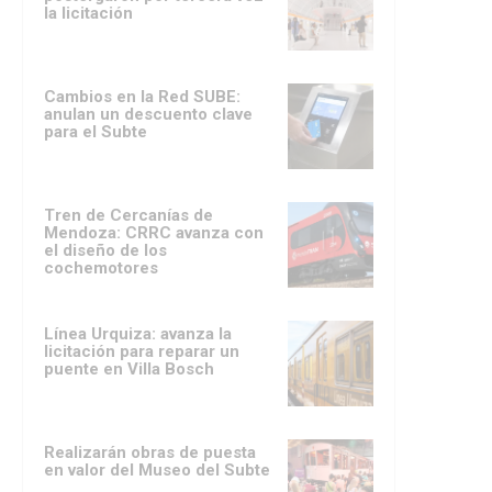
la licitación
Cambios en la Red SUBE:
anulan un descuento clave
para el Subte
Tren de Cercanías de
Mendoza: CRRC avanza con
el diseño de los
cochemotores
Línea Urquiza: avanza la
licitación para reparar un
puente en Villa Bosch
Realizarán obras de puesta
en valor del Museo del Subte