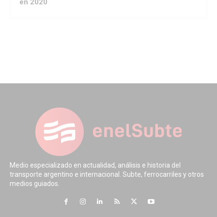
en 2020
Medio especializado en actualidad, análisis e historia del
transporte argentino e internacional. Subte, ferrocarriles y otros
medios guiados.