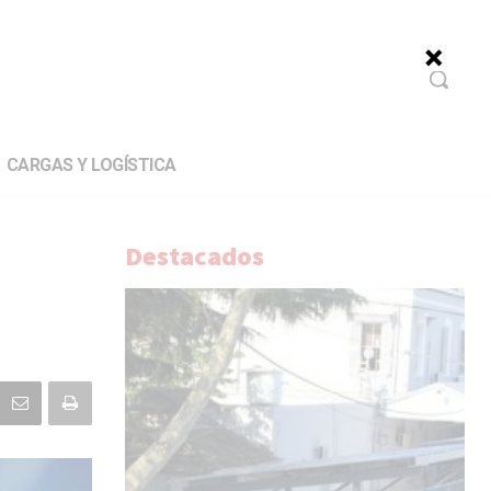
CARGAS Y LOGÍSTICA
Destacados