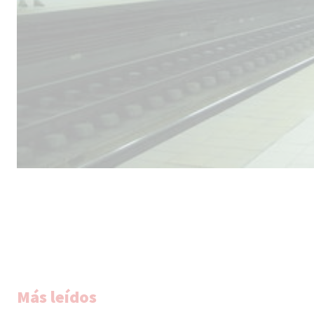
Más leídos