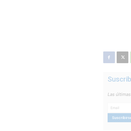
Suscrib
Las últimas