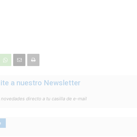
ite a nuestro Newsletter
 novedades directo a tu casilla de e-mail