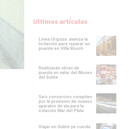
Ultimos artículos
Línea Urquiza: avanza la
licitación para reparar un
puente en Villa Bosch
Realizarán obras de
puesta en valor del Museo
del Subte
Seis consorcios compiten
por la provisión de nuevos
aparatos de vía para la
estación Mar del Plata
Viajar en Subte ya cuesta