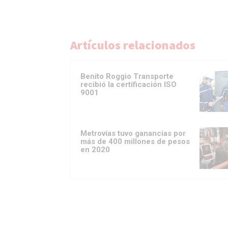
Artículos relacionados
Benito Roggio Transporte
recibió la certificación ISO
9001
Metrovías tuvo ganancias por
más de 400 millones de pesos
en 2020