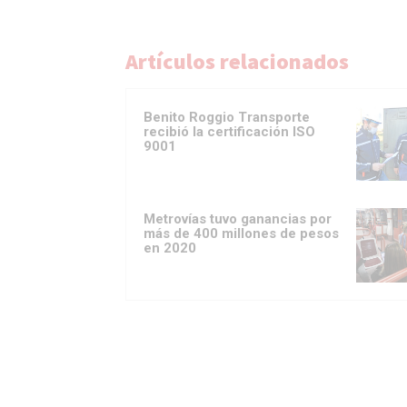
Artículos relacionados
Benito Roggio Transporte
recibió la certificación ISO
9001
Metrovías tuvo ganancias por
más de 400 millones de pesos
en 2020