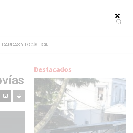
CARGAS Y LOGÍSTICA
Destacados
ovías