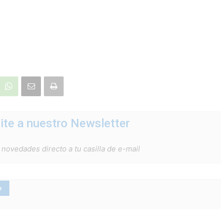
ite a nuestro Newsletter
 novedades directo a tu casilla de e-mail