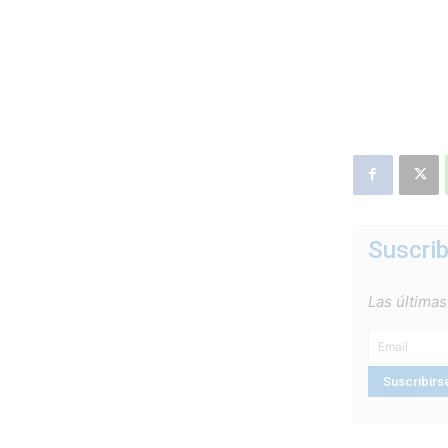
Suscrib
Las últimas