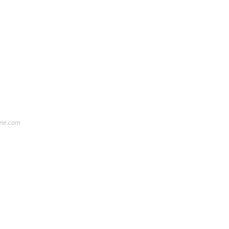
ine.com