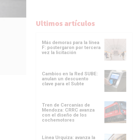
Ultimos artículos
Más demoras para la línea
F: postergaron por tercera
vez la licitación
Cambios en la Red SUBE:
anulan un descuento
clave para el Subte
Tren de Cercanías de
Mendoza: CRRC avanza
con el diseño de los
cochemotores
Línea Urquiza: avanza la