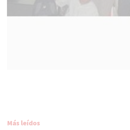
Más leídos