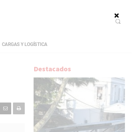
CARGAS Y LOGÍSTICA
Destacados