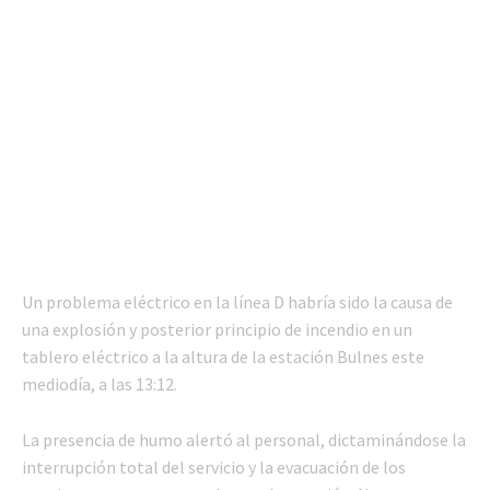
Un problema eléctrico en la línea D habría sido la causa de
una explosión y posterior principio de incendio en un
tablero eléctrico a la altura de la estación Bulnes este
mediodía, a las 13:12.
La presencia de humo alertó al personal, dictaminándose la
interrupción total del servicio y la evacuación de los