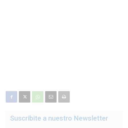
Suscribite a nuestro Newsletter