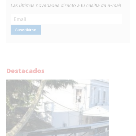
Las últimas novedades directo a tu casilla de e-mail
Destacados