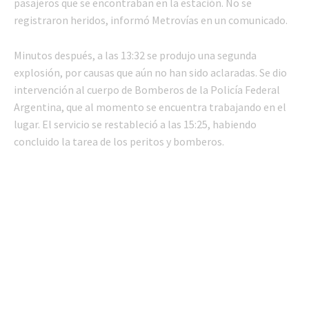
pasajeros que se encontraban en la estación. No se
registraron heridos, informó Metrovías en un comunicado.
Minutos después, a las 13:32 se produjo una segunda
explosión, por causas que aún no han sido aclaradas. Se dio
intervención al cuerpo de Bomberos de la Policía Federal
Argentina, que al momento se encuentra trabajando en el
lugar. El servicio se restableció a las 15:25, habiendo
concluido la tarea de los peritos y bomberos.