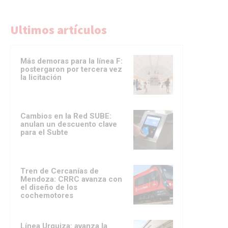
Ultimos artículos
Más demoras para la línea F:
postergaron por tercera vez
la licitación
Cambios en la Red SUBE:
anulan un descuento clave
para el Subte
Tren de Cercanías de
Mendoza: CRRC avanza con
el diseño de los
cochemotores
Línea Urquiza: avanza la