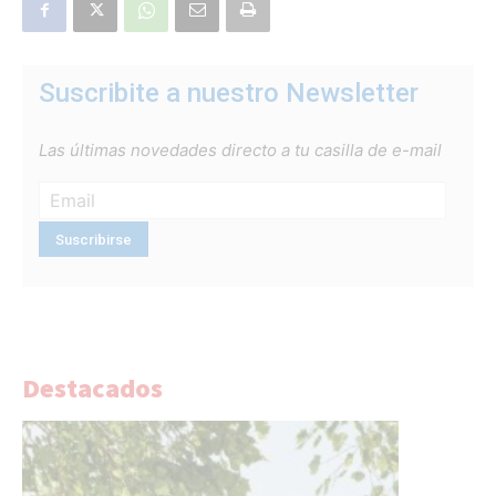
Suscribite a nuestro Newsletter
Las últimas novedades directo a tu casilla de e-mail
Destacados