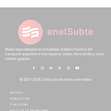
Medio especializado en actualidad, análisis e historia del
transporte argentino e internacional. Subte, ferrocarriles y otros
medios guiados.
© 2007-2026 | Todos los derechos reservados
ARCHIVO
NEWSLETTER
PUBLICIDAD
POLÍTICA DE PRIVACIDAD