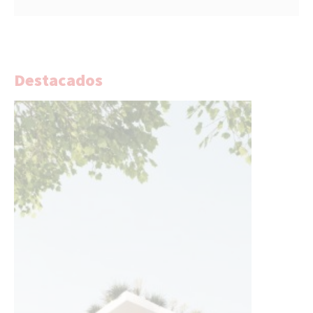
Destacados