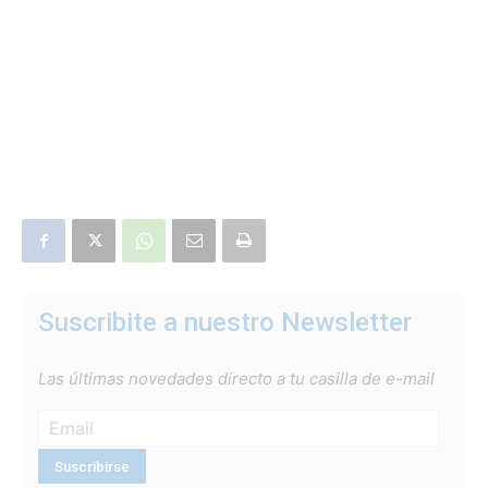
Suscribite a nuestro Newsletter
Las últimas novedades directo a tu casilla de e-mail