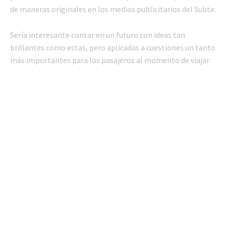
de maneras originales en los medios publicitarios del Subte.
Sería interesante contar en un futuro con ideas tan
brillantes como estas, pero aplicadas a cuestiones un tanto
más importantes para los pasajeros al momento de viajar.