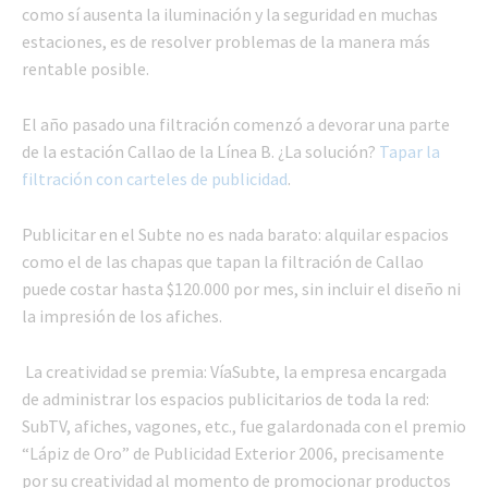
como sí ausenta la iluminación y la seguridad en muchas
estaciones, es de resolver problemas de la manera más
rentable posible.
El año pasado una filtración comenzó a devorar una parte
de la estación Callao de la Línea B. ¿La solución?
Tapar la
filtración con carteles de publicidad
.
Publicitar en el Subte no es nada barato: alquilar espacios
como el de las chapas que tapan la filtración de Callao
puede costar hasta $120.000 por mes, sin incluir el diseño ni
la impresión de los afiches.
La creatividad se premia: VíaSubte, la empresa encargada
de administrar los espacios publicitarios de toda la red:
SubTV, afiches, vagones, etc., fue galardonada con el premio
“Lápiz de Oro” de Publicidad Exterior 2006, precisamente
por su creatividad al momento de promocionar productos