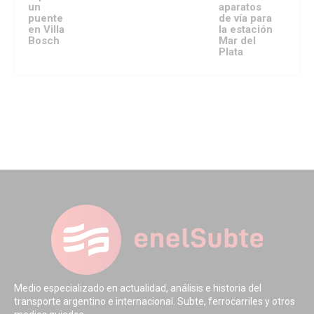
un
aparatos
puente
de vía para
en Villa
la estación
Bosch
Mar del
Plata
Medio especializado en actualidad, análisis e historia del
transporte argentino e internacional. Subte, ferrocarriles y otros