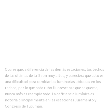
Ocurre que, a diferencia de las demás estaciones, los techos
de las últimas de la D son muy altos, y pareciera que esto es
una dificultad para cambiar las luminarias ubicadas en los
techos, por lo que cada tubo fluorescente que se quema,
nunca más es reemplazado. La deficiencia lumínica es
notoria principalmente en las estaciones Juramento y
Congreso de Tucumán.