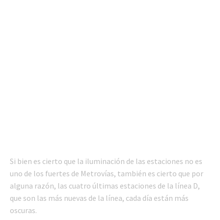
Si bien es cierto que la iluminación de las estaciones no es
uno de los fuertes de Metrovías, también es cierto que por
alguna razón, las cuatro últimas estaciones de la línea D,
que son las más nuevas de la línea, cada día están más
oscuras.