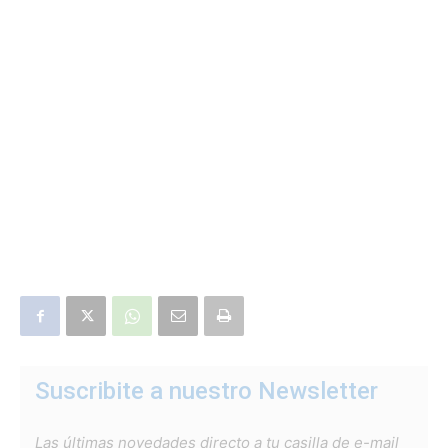
Suscribite a nuestro Newsletter
Las últimas novedades directo a tu casilla de e-mail