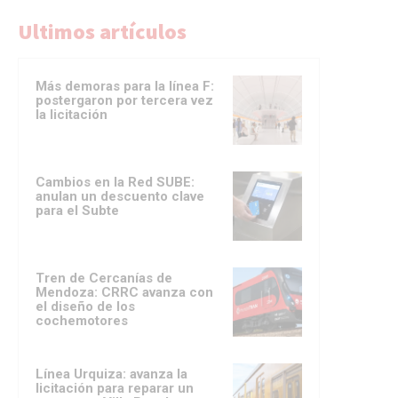
Ultimos artículos
Más demoras para la línea F:
postergaron por tercera vez
la licitación
Cambios en la Red SUBE:
anulan un descuento clave
para el Subte
Tren de Cercanías de
Mendoza: CRRC avanza con
el diseño de los
cochemotores
Línea Urquiza: avanza la
licitación para reparar un