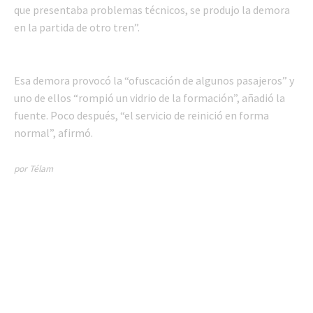
que presentaba problemas técnicos, se produjo la demora
en la partida de otro tren”.
Esa demora provocó la “ofuscación de algunos pasajeros” y
uno de ellos “rompió un vidrio de la formación”, añadió la
fuente. Poco después, “el servicio de reinició en forma
normal”, afirmó.
por Télam