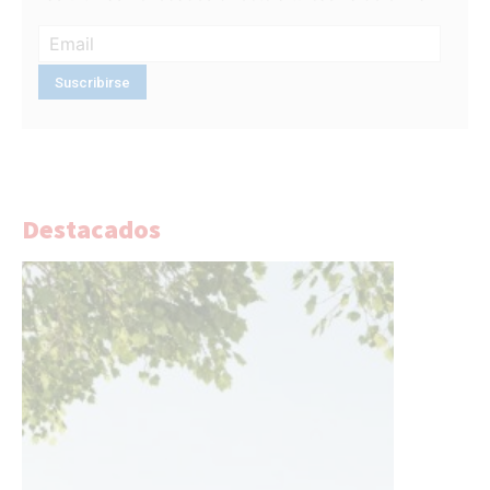
Destacados