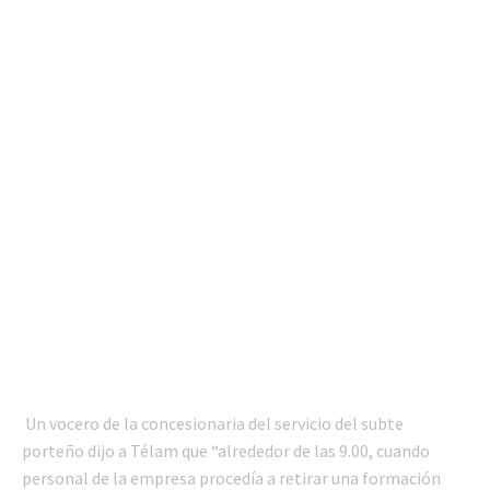
Un vocero de la concesionaria del servicio del subte
porteño dijo a Télam que “alrededor de las 9.00, cuando
personal de la empresa procedía a retirar una formación