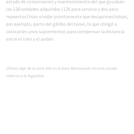
estado de conservación y mantenimiento del que gozaban
las 128 unidades adquiridas (126 para servicio y dos para
repuestos) hizo olvidar prontamente que desaprovechaban,
por ejemplo, parte del gálibo del túnel, lo que obligó a
colocarles unos suplementos para compensar la distancia
entre el tren y el andén.
Último viaje de la serie 500 en la línea Marunouchi: en este estado
vinieron a la Argentina.