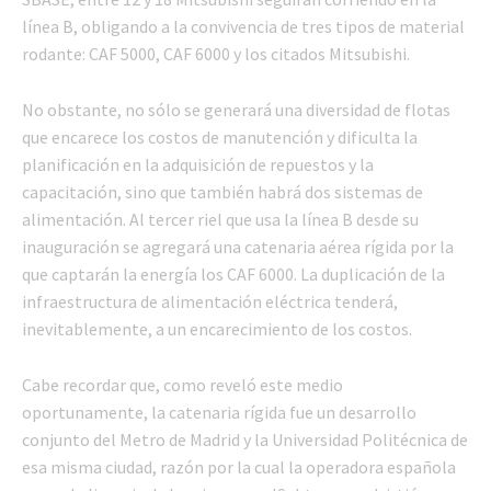
línea B, obligando a la convivencia de tres tipos de material
rodante: CAF 5000, CAF 6000 y los citados Mitsubishi.
No obstante, no sólo se generará una diversidad de flotas
que encarece los costos de manutención y dificulta la
planificación en la adquisición de repuestos y la
capacitación, sino que también habrá dos sistemas de
alimentación. Al tercer riel que usa la línea B desde su
inauguración se agregará una catenaria aérea rígida por la
que captarán la energía los CAF 6000. La duplicación de la
infraestructura de alimentación eléctrica tenderá,
inevitablemente, a un encarecimiento de los costos.
Cabe recordar que, como reveló este medio
oportunamente, la catenaria rígida fue un desarrollo
conjunto del Metro de Madrid y la Universidad Politécnica de
esa misma ciudad, razón por la cual la operadora española