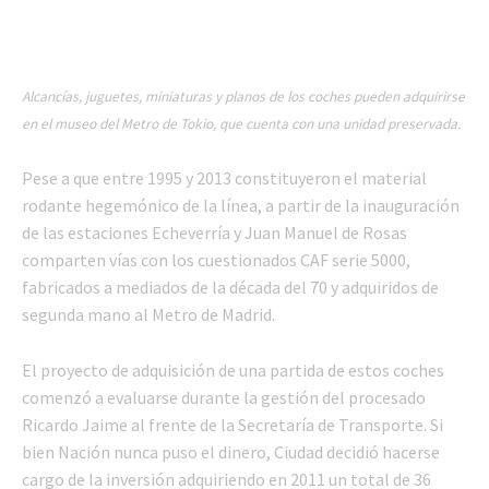
Alcancías, juguetes, miniaturas y planos de los coches pueden adquirirse
en el museo del Metro de Tokio, que cuenta con una unidad preservada.
Pese a que entre 1995 y 2013 constituyeron el material
rodante hegemónico de la línea, a partir de la inauguración
de las estaciones Echeverría y Juan Manuel de Rosas
comparten vías con los cuestionados CAF serie 5000,
fabricados a mediados de la década del 70 y adquiridos de
segunda mano al Metro de Madrid.
El proyecto de adquisición de una partida de estos coches
comenzó a evaluarse durante la gestión del procesado
Ricardo Jaime al frente de la Secretaría de Transporte. Si
bien Nación nunca puso el dinero, Ciudad decidió hacerse
cargo de la inversión adquiriendo en 2011 un total de 36