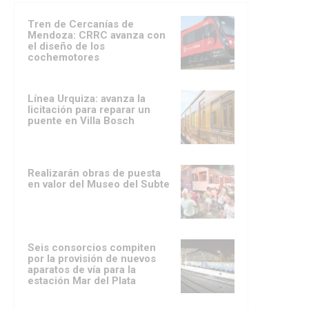
Tren de Cercanías de
Mendoza: CRRC avanza con
el diseño de los
cochemotores
Línea Urquiza: avanza la
licitación para reparar un
puente en Villa Bosch
Realizarán obras de puesta
en valor del Museo del Subte
Seis consorcios compiten
por la provisión de nuevos
aparatos de vía para la
estación Mar del Plata