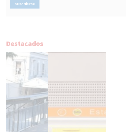
Destacados