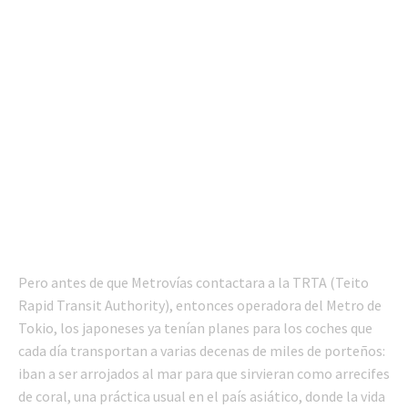
Pero antes de que Metrovías contactara a la TRTA (Teito
Rapid Transit Authority), entonces operadora del Metro de
Tokio, los japoneses ya tenían planes para los coches que
cada día transportan a varias decenas de miles de porteños:
iban a ser arrojados al mar para que sirvieran como arrecifes
de coral, una práctica usual en el país asiático, donde la vida