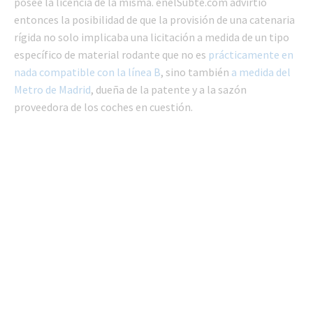
posee la licencia de la misma. enelSubte.com advirtió
entonces la posibilidad de que la provisión de una catenaria
rígida no solo implicaba una licitación a medida de un tipo
específico de material rodante que no es
prácticamente en
nada compatible con la línea B
, sino también
a medida del
Metro de Madrid
, dueña de la patente y a la sazón
proveedora de los coches en cuestión.