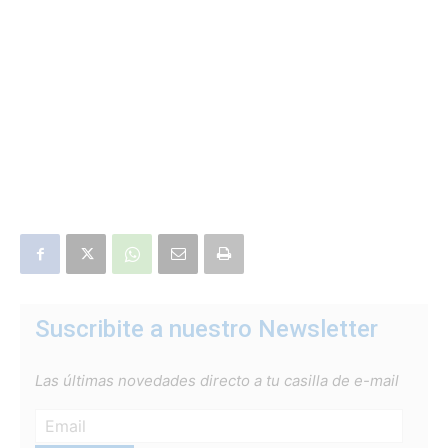
Suscribite a nuestro Newsletter
Las últimas novedades directo a tu casilla de e-mail