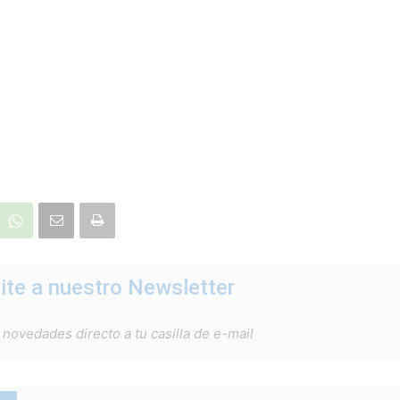
ite a nuestro Newsletter
 novedades directo a tu casilla de e-mail