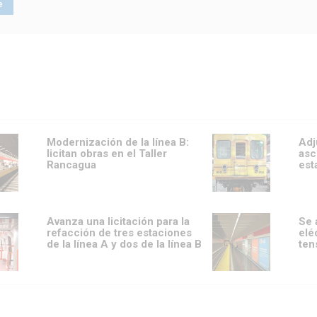
Modernización de la línea B:
Adj
licitan obras en el Taller
asc
Rancagua
est
Avanza una licitación para la
Se 
refacción de tres estaciones
elé
de la línea A y dos de la línea B
ten