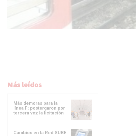
Más leídos
Más demoras para la
línea F: postergaron por
tercera vez la licitación
Cambios en la Red SUBE: