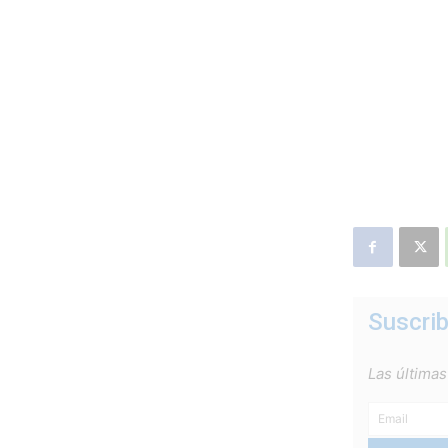
Suscrib
Las últimas