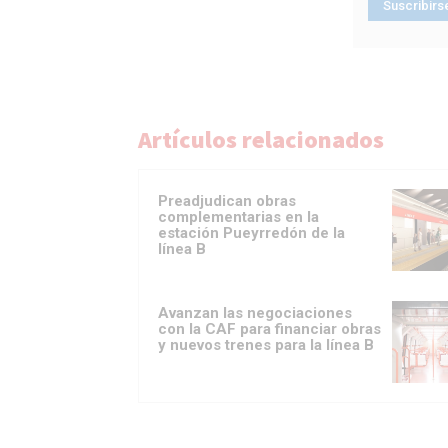
Artículos relacionados
Preadjudican obras
complementarias en la
estación Pueyrredón de la
línea B
Avanzan las negociaciones
con la CAF para financiar obras
y nuevos trenes para la línea B