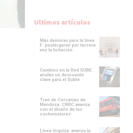
Ultimos artículos
Más demoras para la línea
F: postergaron por tercera
vez la licitación
Cambios en la Red SUBE:
anulan un descuento
clave para el Subte
Tren de Cercanías de
Mendoza: CRRC avanza
con el diseño de los
cochemotores
Línea Urquiza: avanza la