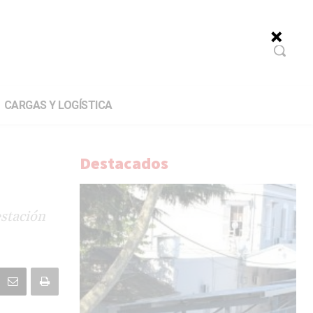
CARGAS Y LOGÍSTICA
Destacados
estación