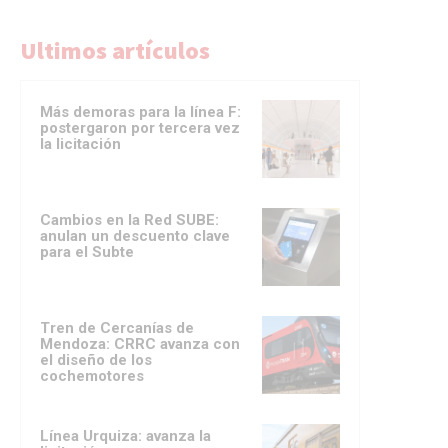
Ultimos artículos
Más demoras para la línea F:
postergaron por tercera vez
la licitación
Cambios en la Red SUBE:
anulan un descuento clave
para el Subte
Tren de Cercanías de
Mendoza: CRRC avanza con
el diseño de los
cochemotores
Línea Urquiza: avanza la