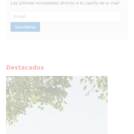
Las últimas novedades directo a tu casilla de e-mail
Destacados