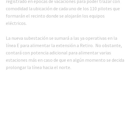
registrado en épocas de vacaciones para poder trazar con
comodidad la ubicación de cada uno de los 110 pilotes que
formarán el recinto donde se alojarán los equipos
eléctricos.
La nueva subestación se sumará a las ya operativas en la
línea E para alimentar la extensión a Retiro. No obstante,
contará con potencia adicional para alimentar varias
estaciones más en caso de que en algún momento se decida
prolongar la línea hacia el norte.