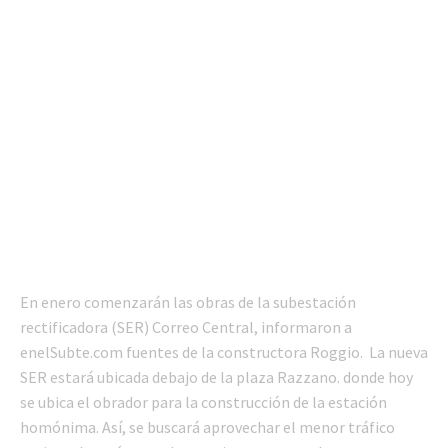
En enero comenzarán las obras de la subestación
rectificadora (SER) Correo Central, informaron a
enelSubte.com fuentes de la constructora Roggio. La nueva
SER estará ubicada debajo de la plaza Razzano. donde hoy
se ubica el obrador para la construcción de la estación
homónima. Así, se buscará aprovechar el menor tráfico