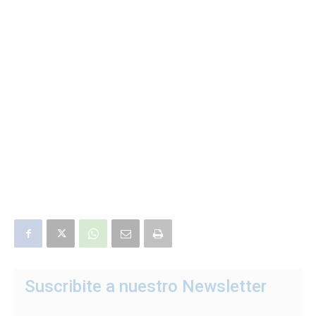
Suscribite a nuestro Newsletter