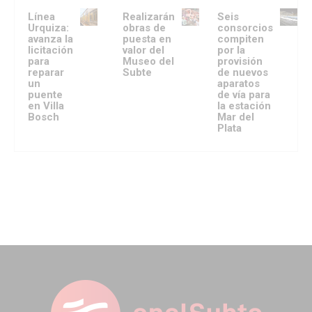
Línea
Realizarán
Seis
Urquiza:
obras de
consorcios
avanza la
puesta en
compiten
licitación
valor del
por la
para
Museo del
provisión
reparar
Subte
de nuevos
un
aparatos
puente
de vía para
en Villa
la estación
Bosch
Mar del
Plata