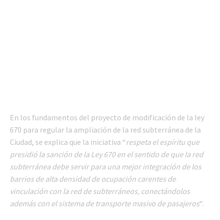
En los fundamentos del proyecto de modificación de la ley
670 para regular la ampliación de la red subterránea de la
Ciudad, se explica que la iniciativa “
respeta el espíritu que
presidió la sanción de la Ley 670 en el sentido de que la red
subterránea debe servir para una mejor integración de los
barrios de alta densidad de ocupación carentes de
vinculación con la red de subterráneos, conectándolos
además con el sistema de transporte masivo de pasajeros
“.