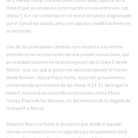
línea H que ya estaba en construcción en ese entonces. Las
líneas F, G e I se conservan en el nuevo proyecto diagramado
por el Ejecutivo actual, pero con algunas modificaciones en
su recorrido.
Uno de los principales cambios con respecto a la norma
anterior es la incorporación de una pseudo nueva línea, que
en realidad consiste en la prolongación de la línea E desde
Retiro –una vez que el gobierno nacional ejecute el tramo
desde Bolívar– hasta Plaza Italia, recorrido actualmente
contemplado por tramos de las líneas H y F. Es decir que la
línea E realizará un recorrido semicircular, entre Plaza
Italia y Plaza de los Virreyes, en detrimento de la llegada de
la línea H a Retiro.
Mauricio Macri ya firmó el proyecto que desde el pasado
viernes se encuentra en la Legislatura y actualmente está