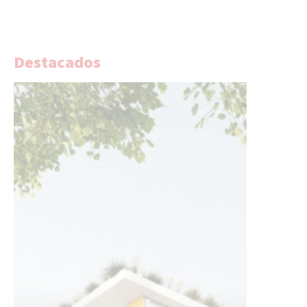
Destacados