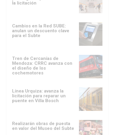
la licitación
Cambios en la Red SUBE:
anulan un descuento clave
para el Subte
Tren de Cercanías de
Mendoza: CRRC avanza con
el diseño de los
cochemotores
Línea Urquiza: avanza la
licitación para reparar un
puente en Villa Bosch
Realizarán obras de puesta
en valor del Museo del Subte