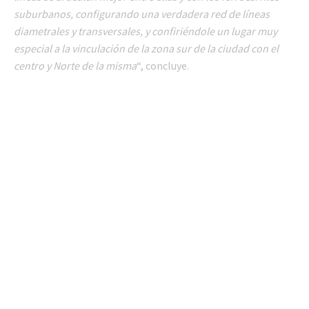
suburbanos, configurando una verdadera red de líneas
diametrales y transversales, y confiriéndole un lugar muy
especial a la vinculación de la zona sur de la ciudad con el
centro y Norte de la misma
“, concluye.