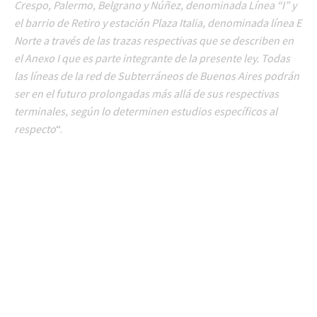
Crespo, Palermo, Belgrano y Núñez, denominada Línea “I” y
el barrio de Retiro y estación Plaza Italia, denominada línea E
Norte a través de las trazas respectivas que se describen en
el Anexo I que es parte integrante de la presente ley. Todas
las líneas de la red de Subterráneos de Buenos Aires podrán
ser en el futuro prolongadas más allá de sus respectivas
terminales, según lo determinen estudios específicos al
respecto
“.