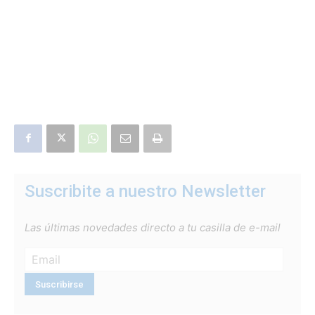
Suscribite a nuestro Newsletter
Las últimas novedades directo a tu casilla de e-mail