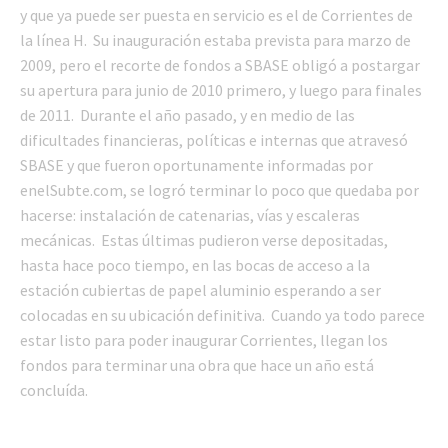
y que ya puede ser puesta en servicio es el de Corrientes de
la línea H. Su inauguración estaba prevista para marzo de
2009, pero el recorte de fondos a SBASE obligó a postargar
su apertura para junio de 2010 primero, y luego para finales
de 2011. Durante el año pasado, y en medio de las
dificultades financieras, políticas e internas que atravesó
SBASE y que fueron oportunamente informadas por
enelSubte.com, se logró terminar lo poco que quedaba por
hacerse: instalación de catenarias, vías y escaleras
mecánicas. Estas últimas pudieron verse depositadas,
hasta hace poco tiempo, en las bocas de acceso a la
estación cubiertas de papel aluminio esperando a ser
colocadas en su ubicación definitiva. Cuando ya todo parece
estar listo para poder inaugurar Corrientes, llegan los
fondos para terminar una obra que hace un año está
concluída.