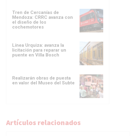
Tren de Cercanías de
Mendoza: CRRC avanza con
el diseño de los
cochemotores
Línea Urquiza: avanza la
licitación para reparar un
puente en Villa Bosch
Realizarán obras de puesta
en valor del Museo del Subte
Artículos relacionados