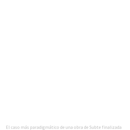
El caso más paradigmático de una obra de Subte finalizada