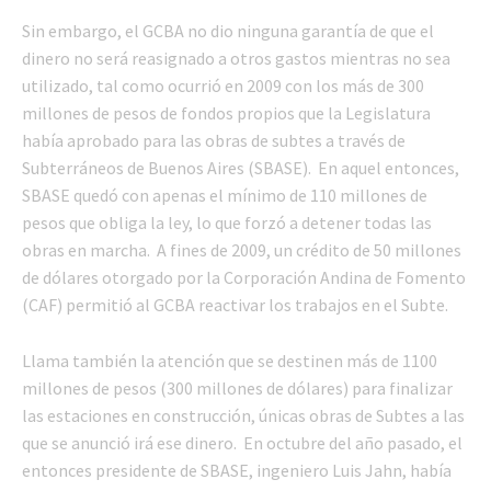
Sin embargo, el GCBA no dio ninguna garantía de que el
dinero no será reasignado a otros gastos mientras no sea
utilizado, tal como ocurrió en 2009 con los más de 300
millones de pesos de fondos propios que la Legislatura
había aprobado para las obras de subtes a través de
Subterráneos de Buenos Aires (SBASE). En aquel entonces,
SBASE quedó con apenas el mínimo de 110 millones de
pesos que obliga la ley, lo que forzó a detener todas las
obras en marcha. A fines de 2009, un crédito de 50 millones
de dólares otorgado por la Corporación Andina de Fomento
(CAF) permitió al GCBA reactivar los trabajos en el Subte.
Llama también la atención que se destinen más de 1100
millones de pesos (300 millones de dólares) para finalizar
las estaciones en construcción, únicas obras de Subtes a las
que se anunció irá ese dinero. En octubre del año pasado, el
entonces presidente de SBASE, ingeniero Luis Jahn, había