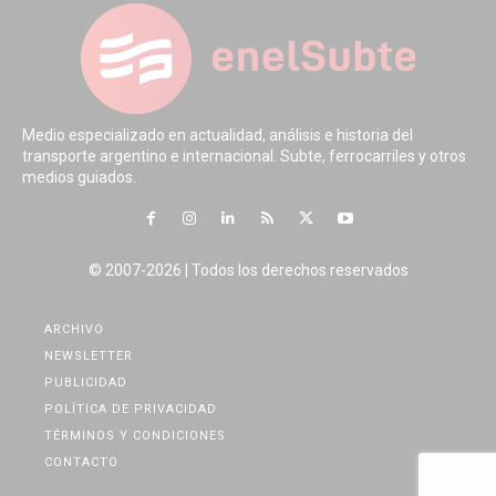
Medio especializado en actualidad, análisis e historia del
transporte argentino e internacional. Subte, ferrocarriles y otros
medios guiados.
© 2007-2026 | Todos los derechos reservados
ARCHIVO
NEWSLETTER
PUBLICIDAD
POLÍTICA DE PRIVACIDAD
TÉRMINOS Y CONDICIONES
CONTACTO