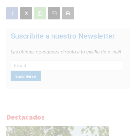
Suscribite a nuestro Newsletter
Las últimas novedades directo a tu casilla de e-mail
Destacados