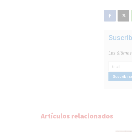
Suscrib
Las últimas
Artículos relacionados