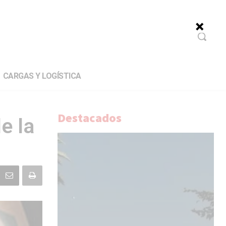
CARGAS Y LOGÍSTICA
Destacados
e la