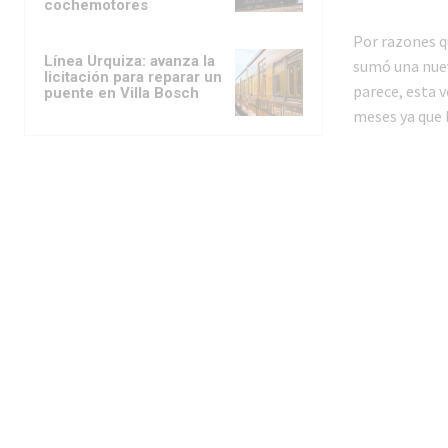
cochemotores
Por razones q
Línea Urquiza: avanza la
sumó una nuev
licitación para reparar un
parece, esta 
puente en Villa Bosch
meses ya que 