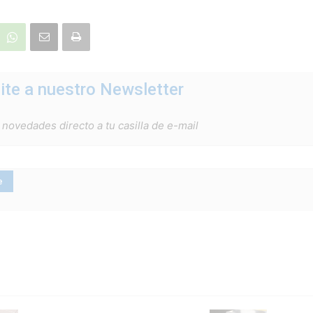
ite a nuestro Newsletter
 novedades directo a tu casilla de e-mail