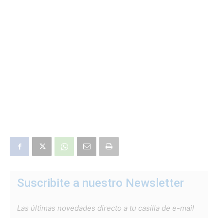
Suscribite a nuestro Newsletter
Las últimas novedades directo a tu casilla de e-mail