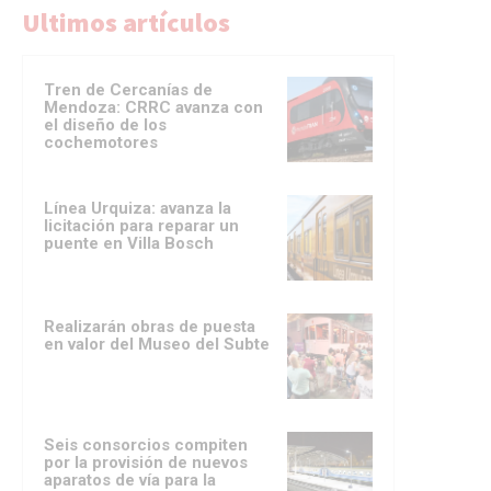
Ultimos artículos
Tren de Cercanías de
Mendoza: CRRC avanza con
el diseño de los
cochemotores
Línea Urquiza: avanza la
licitación para reparar un
puente en Villa Bosch
Realizarán obras de puesta
en valor del Museo del Subte
Seis consorcios compiten
por la provisión de nuevos
aparatos de vía para la