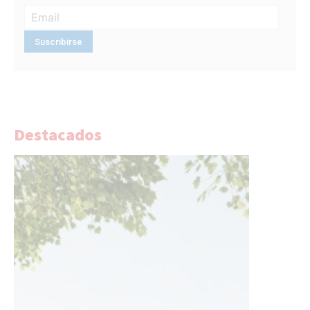
Destacados