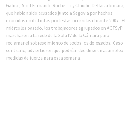
Galiño, Ariel Fernando Rochetti y Claudio Dellacarbonara,
que habían sido acusados junto a Segovia por hechos
ocurridos en distintas protestas ocurridas durante 2007. El
miércoles pasado, los trabajadores agrupados en AGTSyP
marcharon a la sede de la Sala IV de la Cámara para
reclamar el sobreseimiento de todos los delegados. Caso
contrario, adviertieron que podrían decidirse en asamblea
medidas de fuerza para esta semana.