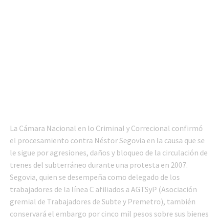
La Cámara Nacional en lo Criminal y Correcional confirmó
el procesamiento contra Néstor Segovia en la causa que se
le sigue por agresiones, daños y bloqueo de la circulación de
trenes del subterráneo durante una protesta en 2007.
Segovia, quien se desempeña como delegado de los
trabajadores de la línea C afiliados a AGTSyP (Asociación
gremial de Trabajadores de Subte y Premetro), también
conservará el embargo por cinco mil pesos sobre sus bienes