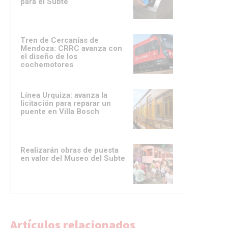
para el Subte
Tren de Cercanías de
Mendoza: CRRC avanza con
el diseño de los
cochemotores
Línea Urquiza: avanza la
licitación para reparar un
puente en Villa Bosch
Realizarán obras de puesta
en valor del Museo del Subte
Artículos relacionados