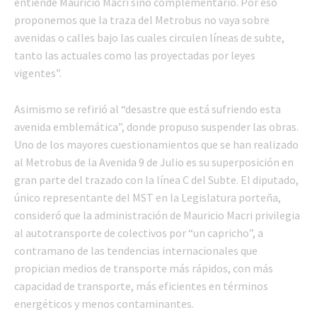
entiende Mauricio Macri sino complementario. Por eso
proponemos que la traza del Metrobus no vaya sobre
avenidas o calles bajo las cuales circulen líneas de subte,
tanto las actuales como las proyectadas por leyes
vigentes”.
Asimismo se refirió al “desastre que está sufriendo esta
avenida emblemática”, donde propuso suspender las obras.
Uno de los mayores cuestionamientos que se han realizado
al Metrobus de la Avenida 9 de Julio es su superposición en
gran parte del trazado con la línea C del Subte. El diputado,
único representante del MST en la Legislatura porteña,
consideró que la administración de Mauricio Macri privilegia
al autotransporte de colectivos por “un capricho”, a
contramano de las tendencias internacionales que
propician medios de transporte más rápidos, con más
capacidad de transporte, más eficientes en términos
energéticos y menos contaminantes.