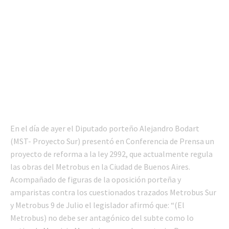
En el día de ayer el Diputado porteño Alejandro Bodart
(MST- Proyecto Sur) presentó en Conferencia de Prensa un
proyecto de reforma a la ley 2992, que actualmente regula
las obras del Metrobus en la Ciudad de Buenos Aires.
Acompañado de figuras de la oposición porteña y
amparistas contra los cuestionados trazados Metrobus Sur
y Metrobus 9 de Julio el legislador afirmó que: “(El
Metrobus) no debe ser antagónico del subte como lo