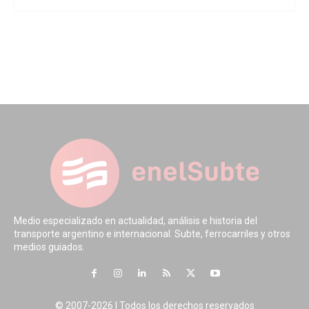
Medio especializado en actualidad, análisis e historia del
transporte argentino e internacional. Subte, ferrocarriles y otros
medios guiados.
© 2007-2026 | Todos los derechos reservados