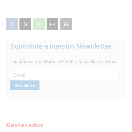
Suscribite a nuestro Newsletter
Las últimas novedades directo a tu casilla de e-mail
Destacados