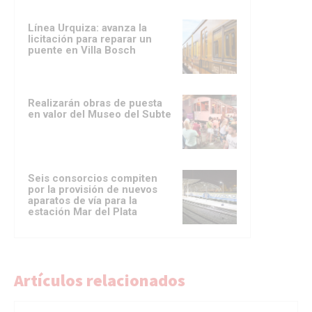
Línea Urquiza: avanza la
licitación para reparar un
puente en Villa Bosch
Realizarán obras de puesta
en valor del Museo del Subte
Seis consorcios compiten
por la provisión de nuevos
aparatos de vía para la
estación Mar del Plata
Artículos relacionados