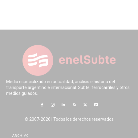
Medio especializado en actualidad, análisis e historia del
transporte argentino e internacional. Subte, ferrocarriles y otros
medios guiados.
© 2007-2026 | Todos los derechos reservados
ARCHIVO