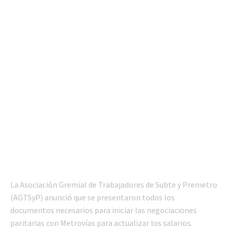
La Asociación Gremial de Trabajadores de Subte y Premetro
(AGTSyP) anunció que se presentaron todos los
documentos necesarios para iniciar las negociaciones
paritarias con Metrovías para actualizar los salarios.