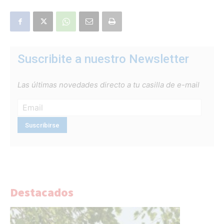
Suscribite a nuestro Newsletter
Las últimas novedades directo a tu casilla de e-mail
Destacados