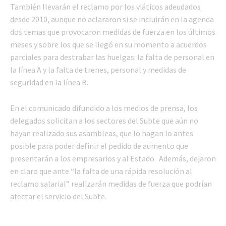
También llevarán el reclamo por los viáticos adeudados
desde 2010, aunque no aclararon si se incluirán en la agenda
dos temas que provocaron medidas de fuerza en los últimos
meses y sobre los que se llegó en su momento a acuerdos
parciales para destrabar las huelgas: la falta de personal en
la línea A y la falta de trenes, personal y medidas de
seguridad en la línea B.
En el comunicado difundido a los medios de prensa, los
delegados solicitan a los sectores del Subte que aún no
hayan realizado sus asambleas, que lo hagan lo antes
posible para poder definir el pedido de aumento que
presentarán a los empresarios y al Estado. Además, dejaron
en claro que ante “la falta de una rápida resolución al
reclamo salarial” realizarán medidas de fuerza que podrían
afectar el servicio del Subte.