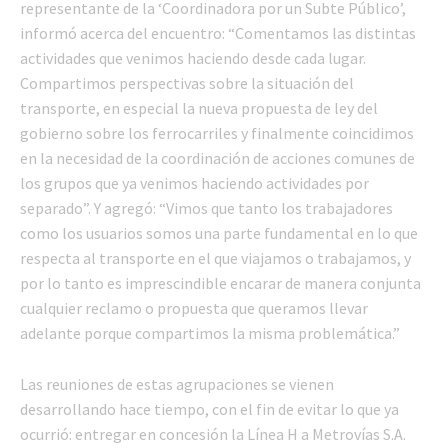
representante de la ‘Coordinadora por un Subte Público’,
informó acerca del encuentro: “Comentamos las distintas
actividades que venimos haciendo desde cada lugar.
Compartimos perspectivas sobre la situación del
transporte, en especial la nueva propuesta de ley del
gobierno sobre los ferrocarriles y finalmente coincidimos
en la necesidad de la coordinación de acciones comunes de
los grupos que ya venimos haciendo actividades por
separado”. Y agregó: “Vimos que tanto los trabajadores
como los usuarios somos una parte fundamental en lo que
respecta al transporte en el que viajamos o trabajamos, y
por lo tanto es imprescindible encarar de manera conjunta
cualquier reclamo o propuesta que queramos llevar
adelante porque compartimos la misma problemática.”
Las reuniones de estas agrupaciones se vienen
desarrollando hace tiempo, con el fin de evitar lo que ya
ocurrió: entregar en concesión la Línea H a Metrovías S.A.