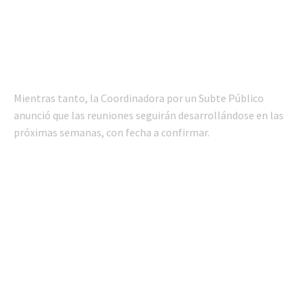
Mientras tanto, la Coordinadora por un Subte Público
anunció que las reuniones seguirán desarrollándose en las
próximas semanas, con fecha a confirmar.