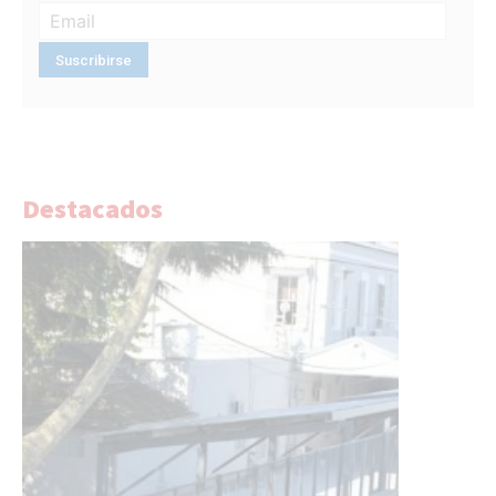
Destacados