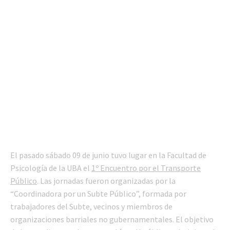
El pasado sábado 09 de junio tuvo lugar en la Facultad de
Psicología de la UBA el
1º Encuentro por el Transporte
Público
. Las jornadas fueron organizadas por la
“Coordinadora por un Subte Público”, formada por
trabajadores del Subte, vecinos y miembros de
organizaciones barriales no gubernamentales. El objetivo