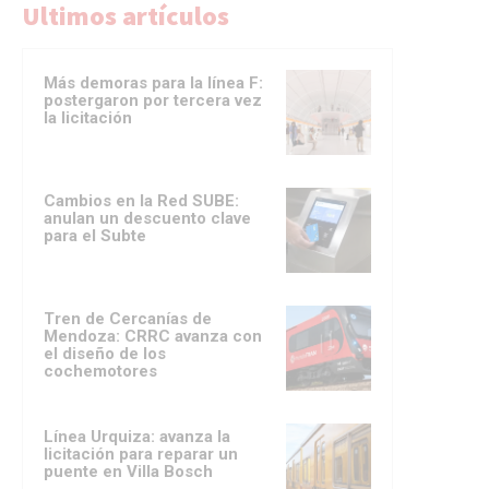
Ultimos artículos
Más demoras para la línea F:
postergaron por tercera vez
la licitación
Cambios en la Red SUBE:
anulan un descuento clave
para el Subte
Tren de Cercanías de
Mendoza: CRRC avanza con
el diseño de los
cochemotores
Línea Urquiza: avanza la
licitación para reparar un
puente en Villa Bosch