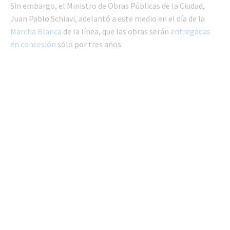
Sin embargo, el Ministro de Obras Públicas de la Ciudad,
Juan Pablo Schiavi, adelantó a este medio en el día de la
Marcha Blanca
de la línea, que las obras serán
entregadas
en concesión
sólo por tres años.