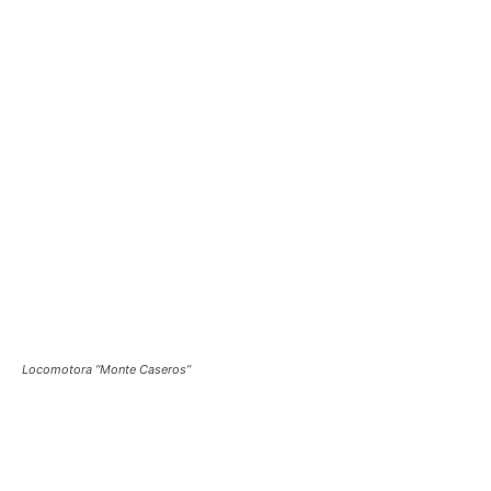
Locomotora “Monte Caseros”