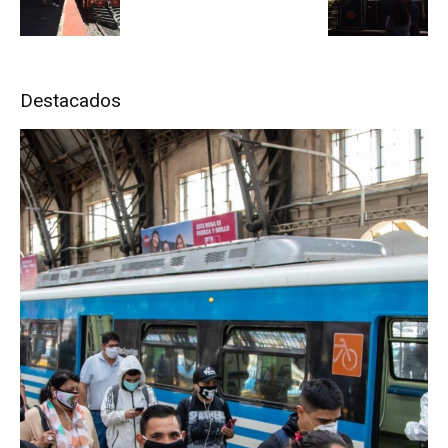
Destacados