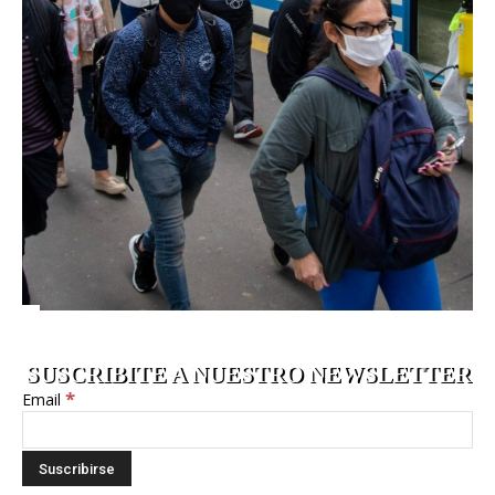
SUSCRIBITE A NUESTRO NEWSLETTER
*
Email