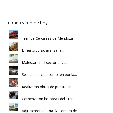
Lo más visto de hoy
Tren de Cercanías de Mendoza:…
Línea Urquiza: avanza la…
Malestar en el sector privado…
Seis consorcios compiten por la…
Realizarán obras de puesta en…
Comenzaron las obras del Tren…
Adjudicaron a CRRC la compra de…