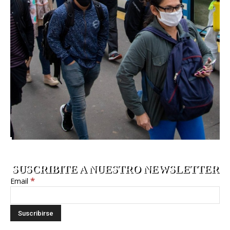
SUSCRIBITE A NUESTRO NEWSLETTER
*
Email