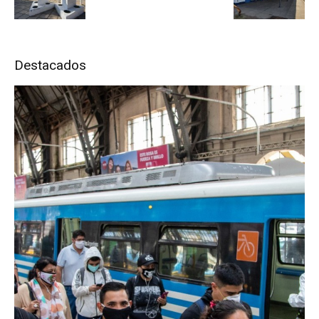
Destacados