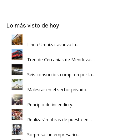
Lo más visto de hoy
Línea Urquiza: avanza la…
Tren de Cercanías de Mendoza:…
Seis consorcios compiten por la…
Malestar en el sector privado…
Principio de incendio y…
Realizarán obras de puesta en…
Sorpresa: un empresario…