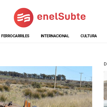
FERROCARRILES
INTERNACIONAL
CULTURA
D