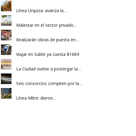
Línea Urquiza: avanza la…
Malestar en el sector privado…
Realizarán obras de puesta en…
Viajar en Subte ya cuesta $1684
La Ciudad vuelve a postergar la…
Seis consorcios compiten por la…
Línea Mitre: dieron…