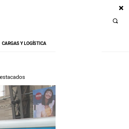
CARGAS Y LOGÍSTICA
estacados