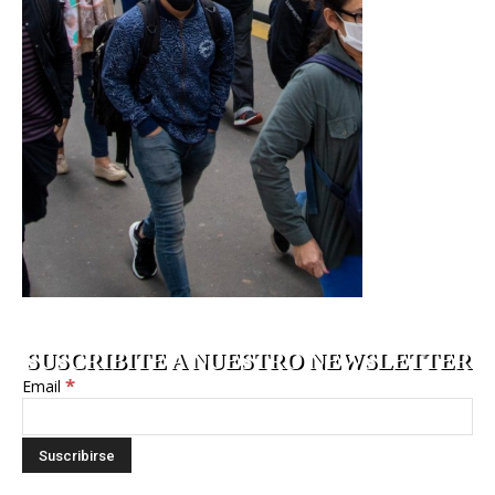
SUSCRIBITE A NUESTRO NEWSLETTER
*
Email