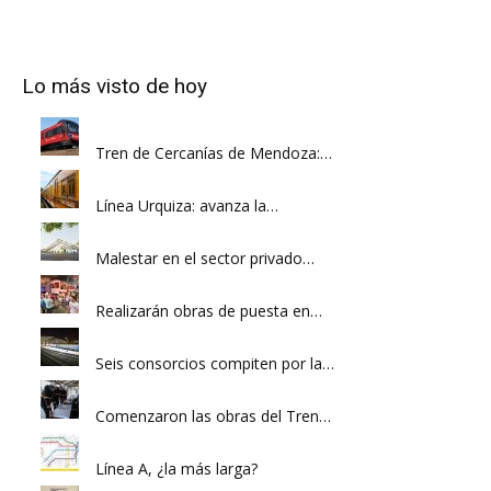
Lo más visto de hoy
Tren de Cercanías de Mendoza:…
Línea Urquiza: avanza la…
Malestar en el sector privado…
Realizarán obras de puesta en…
Seis consorcios compiten por la…
Comenzaron las obras del Tren…
Línea A, ¿la más larga?