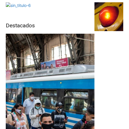
Destacados