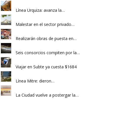
Línea Urquiza: avanza la…
Malestar en el sector privado…
Realizarán obras de puesta en…
Seis consorcios compiten por la…
Viajar en Subte ya cuesta $1684
Línea Mitre: dieron…
La Ciudad vuelve a postergar la…