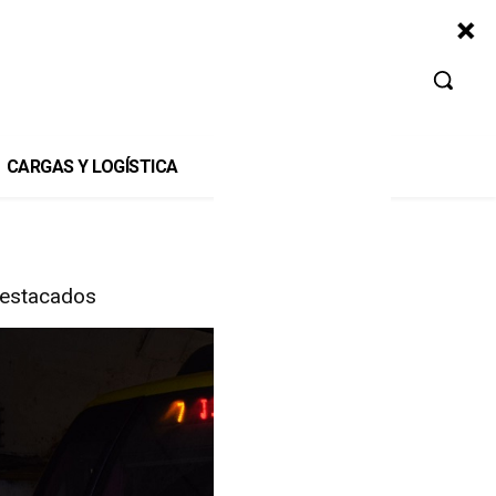
CARGAS Y LOGÍSTICA
estacados