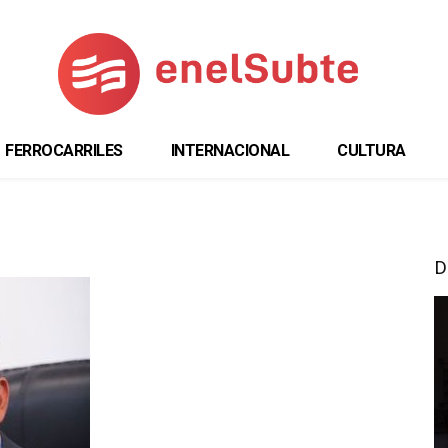
FERROCARRILES
INTERNACIONAL
CULTURA
D