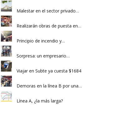
Malestar en el sector privado…
Realizarán obras de puesta en…
Principio de incendio y…
Sorpresa: un empresario…
Viajar en Subte ya cuesta $1684
Demoras en la línea B por una…
Línea A, ¿la más larga?