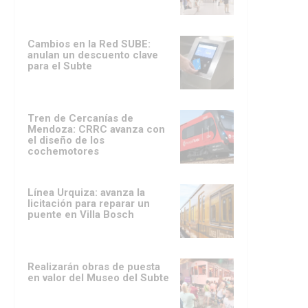
Cambios en la Red SUBE:
anulan un descuento clave
para el Subte
Tren de Cercanías de
Mendoza: CRRC avanza con
el diseño de los
cochemotores
Línea Urquiza: avanza la
licitación para reparar un
puente en Villa Bosch
Realizarán obras de puesta
en valor del Museo del Subte