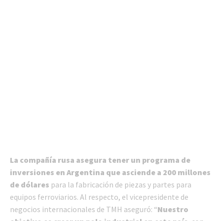
La compañía rusa asegura tener un programa de
inversiones en Argentina que asciende a 200 millones
de dólares
para la fabricación de piezas y partes para
equipos ferroviarios. Al respecto, el vicepresidente de
negocios internacionales de TMH aseguró: “
Nuestro