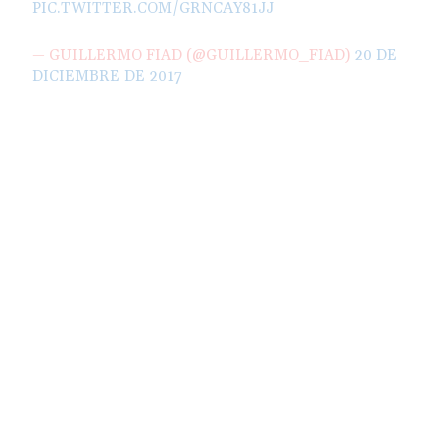
PIC.TWITTER.COM/GRNCAY81JJ
— GUILLERMO FIAD (@GUILLERMO_FIAD)
20 DE
DICIEMBRE DE 2017