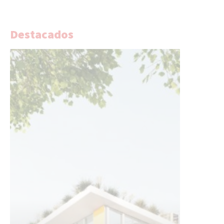
Destacados