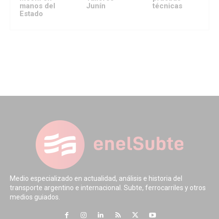
manos del
Junín
técnicas
Estado
Medio especializado en actualidad, análisis e historia del
transporte argentino e internacional. Subte, ferrocarriles y otros
medios guiados.