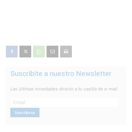
Suscribite a nuestro Newsletter
Las últimas novedades directo a tu casilla de e-mail