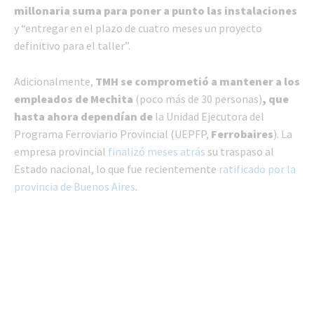
millonaria suma para
poner a punto las instalaciones
y “entregar en el plazo de cuatro meses un proyecto
definitivo para el taller”.
Adicionalmente,
TMH se comprometió a mantener a los
empleados de Mechita
(poco más de 30 personas)
, que
hasta ahora dependían de
la Unidad Ejecutora del
Programa Ferroviario Provincial (UEPFP,
Ferrobaires
). La
empresa provincial
finalizó meses atrás
su traspaso al
Estado nacional, lo que fue recientemente
ratificado por la
provincia de Buenos Aires
.