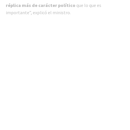
réplica más de carácter político
que lo que es
importante”, explicó el ministro.