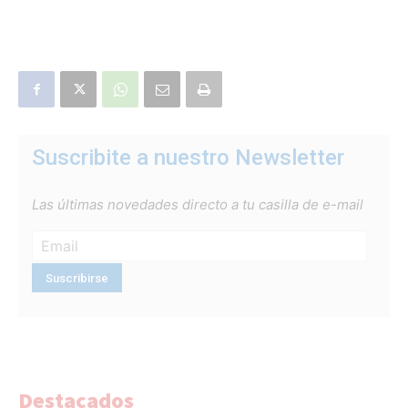
Suscribite a nuestro Newsletter
Las últimas novedades directo a tu casilla de e-mail
Destacados