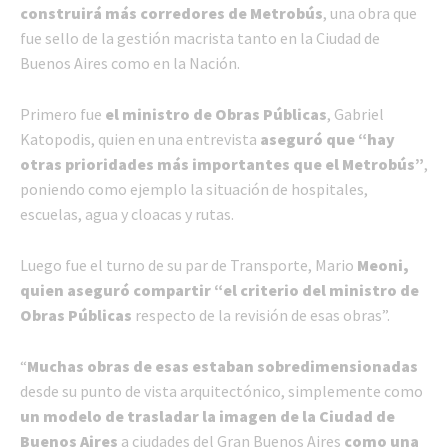
construirá más corredores de Metrobús
, una obra que
fue sello de la gestión macrista tanto en la Ciudad de
Buenos Aires como en la Nación.
Primero fue
el ministro de Obras Públicas
, Gabriel
Katopodis, quien en una entrevista
aseguró que “hay
otras prioridades más importantes que el Metrobús”
,
poniendo como ejemplo la situación de hospitales,
escuelas, agua y cloacas y rutas.
Luego fue el turno de su par de Transporte, Mario
Meoni,
quien aseguró compartir “el criterio del ministro de
Obras Públicas
respecto de la revisión de esas obras”.
“
Muchas obras de esas estaban sobredimensionadas
desde su punto de vista arquitectónico, simplemente como
un modelo de trasladar la imagen de la Ciudad de
Buenos Aires
a ciudades del Gran Buenos Aires
como una