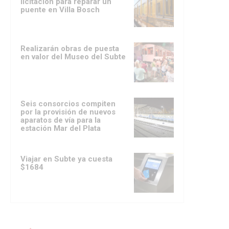
licitación para reparar un
puente en Villa Bosch
Realizarán obras de puesta
en valor del Museo del Subte
Seis consorcios compiten
por la provisión de nuevos
aparatos de vía para la
estación Mar del Plata
Viajar en Subte ya cuesta
$1684