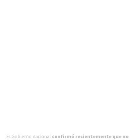
El Gobierno nacional
confirmó recientemente que no