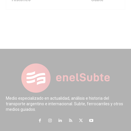
Medio especializado en actualidad, análisis e historia del
transporte argentino e internacional. Subte, ferrocarriles y otros
medios guiados.