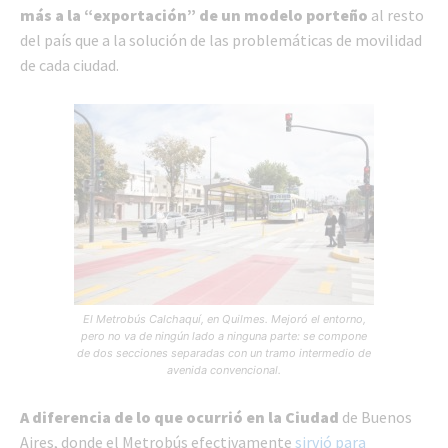
más a la “exportación” de un modelo porteño
al resto
del país que a la solución de las problemáticas de movilidad
de cada ciudad.
El Metrobús Calchaquí, en Quilmes. Mejoró el entorno,
pero no va de ningún lado a ninguna parte: se compone
de dos secciones separadas con un tramo intermedio de
avenida convencional.
A diferencia de lo que ocurrió en la Ciudad
de Buenos
Aires, donde el Metrobús efectivamente
sirvió para