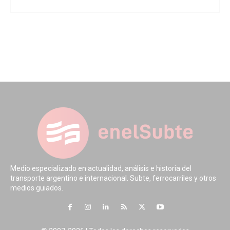
Medio especializado en actualidad, análisis e historia del
transporte argentino e internacional. Subte, ferrocarriles y otros
medios guiados.