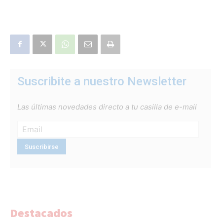
Suscribite a nuestro Newsletter
Las últimas novedades directo a tu casilla de e-mail
Destacados