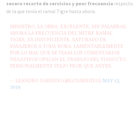
severo recorte de servicios y peor frecuencia
respecto
de la que tenía el ramal Tigre hasta ahora.
MINISTRO, LA OBRA: EXCELENTE, SIN PALABRAS.
AHORA LA FRECUENCIA DEL MITRE RAMAL
TIGRE, ES INSUFICIENTE. SATURADO DE
PASAJEROS A TODA HORA. LAMENTABLEMENTE
POR LO MAL QUE SE VIAJA LOS COMENTARIOS
NEGATIVOS OPACAN EL TRABAJO DEL VIADUCTO.
PERSONALMENTE VIAJO PEOR QUE ANTES.
— LEANDRO GARRIDO (@LCGARRIDO1)
MAY 13,
2019