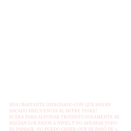
SIGO BASTANTE INDIGNADO CON QUE HAYAN
SACADO FRECUENCIA AL MITRE TIGRE!
SI ERA PARA ALIVINAR TRÁNSITO SOLAMENTE SE
HACÍAN LOS PASOS A NIVEL Y NO AFEABAS TODO
EL PAISAJE. NO PUEDO CREER QUE SE PASÓ DE 5,