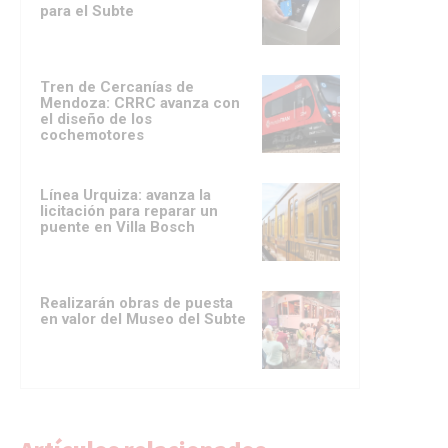
para el Subte
Tren de Cercanías de
Mendoza: CRRC avanza con
el diseño de los
cochemotores
Línea Urquiza: avanza la
licitación para reparar un
puente en Villa Bosch
Realizarán obras de puesta
en valor del Museo del Subte