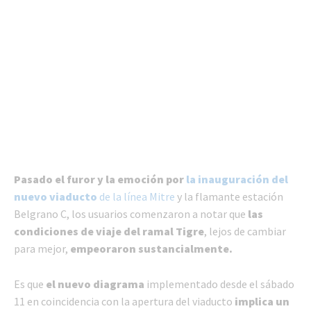
Pasado el furor y la emoción por
la inauguración del
nuevo viaducto
de la línea Mitre
y la flamante estación
Belgrano C, los usuarios comenzaron a notar que
las
condiciones de viaje del ramal Tigre
, lejos de cambiar
para mejor,
empeoraron sustancialmente.
Es que
el nuevo diagrama
implementado desde el sábado
11 en coincidencia con la apertura del viaducto
implica un