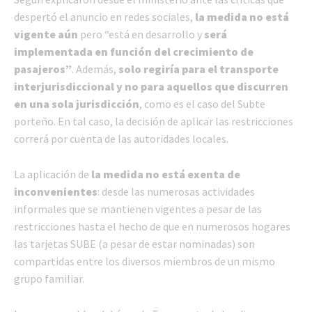
despertó el anuncio en redes sociales,
la medida no está
vigente aún
pero “está en desarrollo y
será
implementada en función del crecimiento de
pasajeros”
. Además,
solo regiría para el transporte
interjurisdiccional y no para aquellos que discurren
en una sola jurisdicción
, como es el caso del Subte
porteño. En tal caso, la decisión de aplicar las restricciones
correrá por cuenta de las autoridades locales.
La aplicación de
la medida no está exenta de
inconvenientes
: desde las numerosas actividades
informales que se mantienen vigentes a pesar de las
restricciones hasta el hecho de que en numerosos hogares
las tarjetas SUBE (a pesar de estar nominadas) son
compartidas entre los diversos miembros de un mismo
grupo familiar.