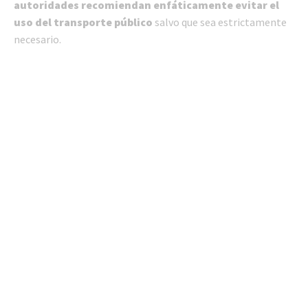
autoridades recomiendan enfáticamente evitar el
uso del transporte público
salvo que sea estrictamente
necesario.