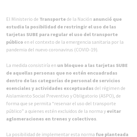
El Ministerio de
Transporte
de la Nación
anunció que
estudia la posibilidad de restringir el uso de las
tarjetas SUBE para regular el uso del transporte
público
en el contexto de la emergencia sanitaria por la
pandemia del nuevo coronavirus (COVID-19).
La medida consistiría en
un bloqueo a las tarjetas SUBE
de aquellas personas que no estén encuadradas
dentro de las categorías de personal de servicios
esenciales y actividades exceptuadas
del régimen de
Aislamiento Social Preventivo y Obligatorio (ASPO), de
forma que se permita “reservar el uso del transporte
público” a quienes estén excluidos de la norma y
evitar
aglomeraciones en trenes y colectivos
.
La posibilidad de implementar esta norma
fue planteada