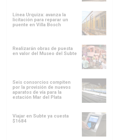
Línea Urquiza: avanza la
licitación para reparar un
puente en Villa Bosch
Realizarán obras de puesta
en valor del Museo del Subte
Seis consorcios compiten
por la provisión de nuevos
aparatos de vía para la
estación Mar del Plata
Viajar en Subte ya cuesta
$1684