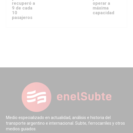
recuperó a
operar a
9 de cada
máxima
10
capacidad
pasajeros
Medio especializado en actualidad, análisis e historia del
transporte argentino e internacional. Subte, ferrocarriles y otros
medios guiados.