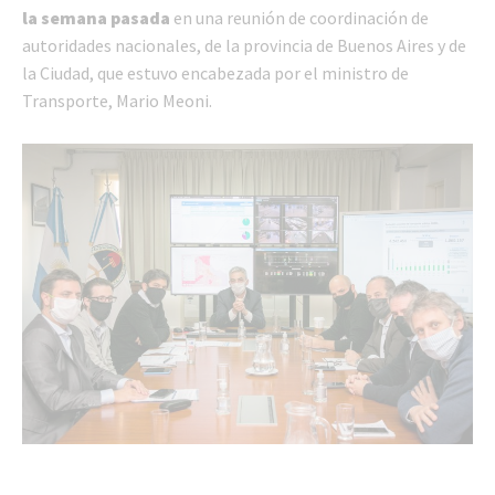
la semana pasada
en una reunión de coordinación de
autoridades nacionales, de la provincia de Buenos Aires y de
la Ciudad, que estuvo encabezada por el ministro de
Transporte, Mario Meoni.