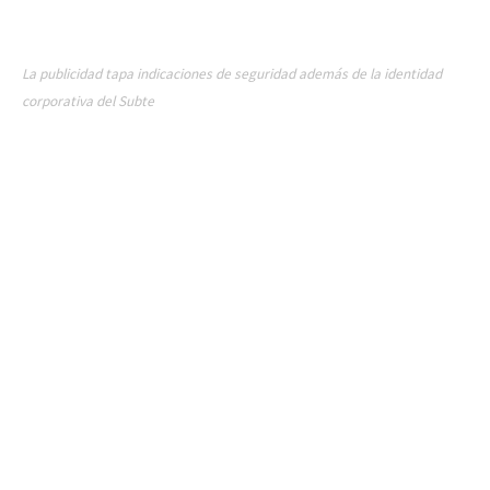
La publicidad tapa indicaciones de seguridad además de la identidad
corporativa del Subte