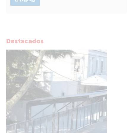
Destacados