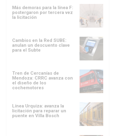
Más demoras para la línea F:
postergaron por tercera vez
la licitación
Cambios en la Red SUBE:
anulan un descuento clave
para el Subte
Tren de Cercanías de
Mendoza: CRRC avanza con
el diseño de los
cochemotores
Línea Urquiza: avanza la
licitación para reparar un
puente en Villa Bosch