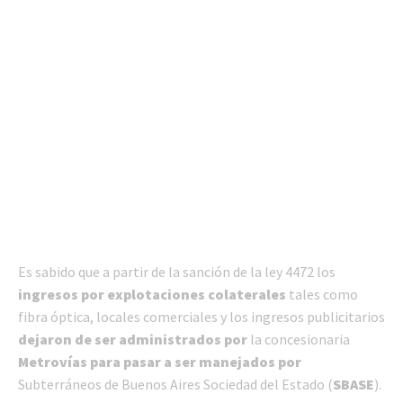
Es sabido que a partir de la sanción de la ley 4472 los
ingresos por explotaciones colaterales
tales como
fibra óptica, locales comerciales y los ingresos publicitarios
dejaron de ser administrados por
la concesionaria
Metrovías para pasar
a ser manejados por
Subterráneos de Buenos Aires Sociedad del Estado (
SBASE
).