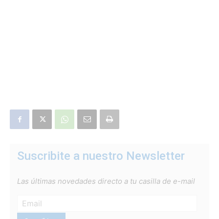
Suscribite a nuestro Newsletter
Las últimas novedades directo a tu casilla de e-mail