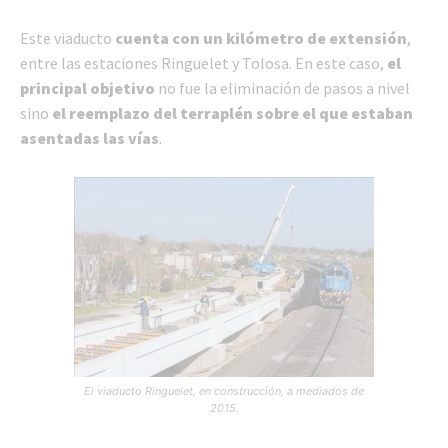
Este viaducto
cuenta con un kilómetro de extensión
,
entre las estaciones Ringuelet y Tolosa. En este caso,
el
principal objetivo
no fue la eliminación de pasos a nivel
sino
el reemplazo del terraplén sobre el que estaban
asentadas las vías
.
El viaducto Ringuelet, en construcción, a mediados de
2015.