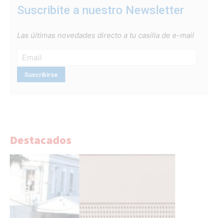
Suscribite a nuestro Newsletter
Las últimas novedades directo a tu casilla de e-mail
Destacados