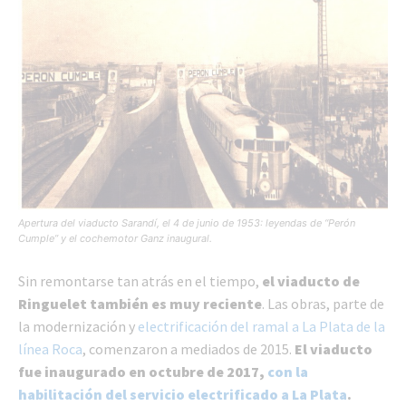
Apertura del viaducto Sarandí, el 4 de junio de 1953: leyendas de “Perón
Cumple” y el cochemotor Ganz inaugural.
Sin remontarse tan atrás en el tiempo,
el viaducto de
Ringuelet también es muy reciente
. Las obras, parte de
la modernización y
electrificación del ramal a La Plata de la
línea Roca
, comenzaron a mediados de 2015.
El viaducto
fue inaugurado en octubre de 2017,
con la
habilitación del servicio electrificado a La Plata
.