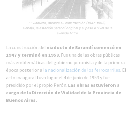
El viaducto, durante su construcción (1947-1953).
Debajo, la estación Sarandí original y el paso a nivel de la
avenida Mitre.
La construcción del
viaducto de Sarandí comenzó en
1947 y terminó en 1953
. Fue una de las obras públicas
más emblemáticas del gobierno peronista y de la primera
época posterior a
la nacionalización de los ferrocarriles
. El
acto inaugural tuvo lugar el 4 de junio de 1953 y fue
presidido por el propio Perón.
Las obras estuvieron a
cargo de la Dirección de Vialidad de la Provincia de
Buenos Aires.