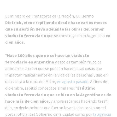
El ministro de Transporte de la Nación, Guillermo
Dietrich, viene repitiendo desde hace varios meses
que su gestión lleva adelante las obras del primer
viaducto ferroviario
que se construye en la Argentina
en
cien años.
“
Hace 100 años que no se hace un viaducto
ferroviario en Argentina
y esto es también fruto de
animarnos a creer que se pueden hacer estas cosas que
impactan radicalmente en la vida de las personas”, dijo en
una visita a la obra del Mitre,
en agosto pasado
. A fines de
diciembre, repitió conceptos similares: “
El último
viaducto ferroviario que se hizo en la Argentina es de
hace más de cien años
, y ahora estamos haciendo tres”,
dijo, en declaraciones que fueron levantadas tanto por el
portal oficial del Gobierno de la Ciudad como por
la agencia