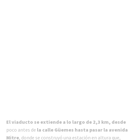
El viaducto se extiende a lo largo de 2,3 km, desde
poco antes de
la calle Güemes hasta pasar la avenida
Mitre
, donde se construyó una estación en altura que,