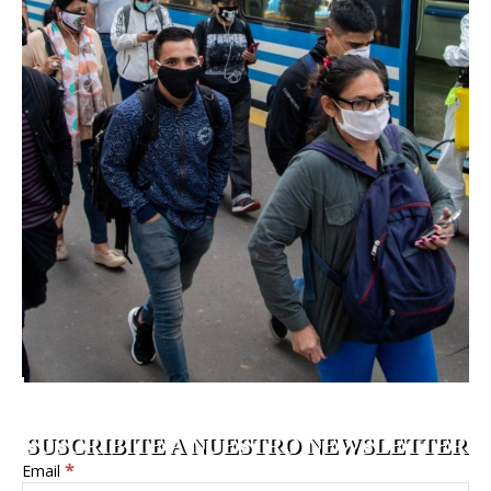
SUSCRIBITE A NUESTRO NEWSLETTER
*
Email