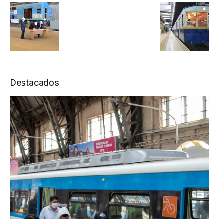
Destacados