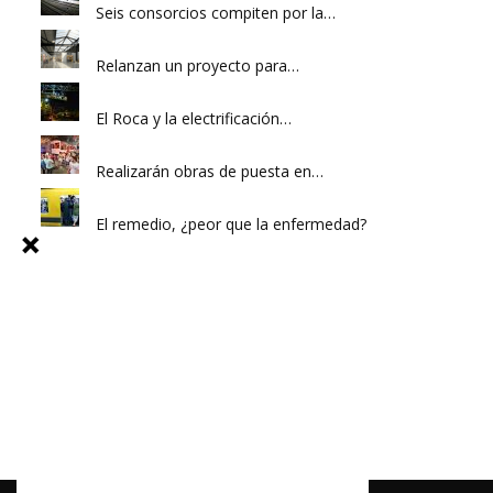
Seis consorcios compiten por la…
Relanzan un proyecto para…
El Roca y la electrificación…
Realizarán obras de puesta en…
El remedio, ¿peor que la enfermedad?