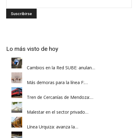
Lo más visto de hoy
Cambios en la Red SUBE: anulan…
Más demoras para la línea F:…
Tren de Cercanías de Mendoza:…
Malestar en el sector privado…
Línea Urquiza: avanza la…