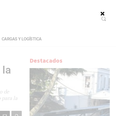
CARGAS Y LOGÍSTICA
Destacados
 la
o de
 para la