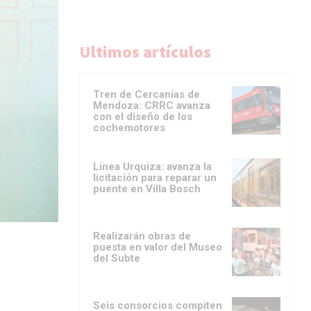
Ultimos artículos
Tren de Cercanías de
Mendoza: CRRC avanza
con el diseño de los
cochemotores
Línea Urquiza: avanza la
licitación para reparar un
puente en Villa Bosch
Realizarán obras de
puesta en valor del Museo
del Subte
Seis consorcios compiten